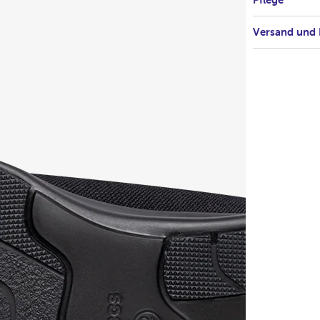
Versand und