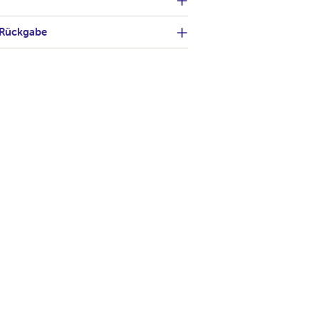
 Rückgabe