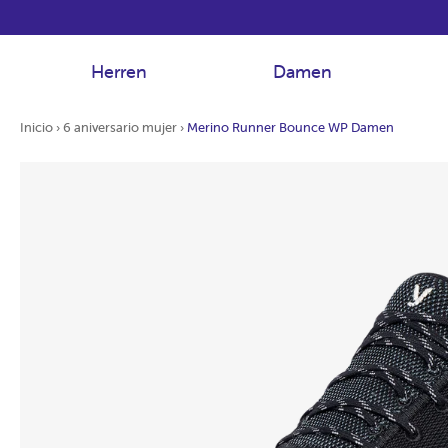
Herren
Damen
Inicio
›
6 aniversario mujer
›
Merino Runner Bounce WP Damen