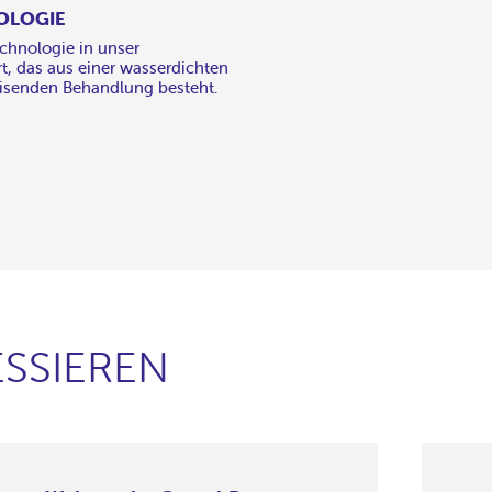
OLOGIE
chnologie in unser
t, das aus einer wasserdichten
senden Behandlung besteht.
SSIEREN