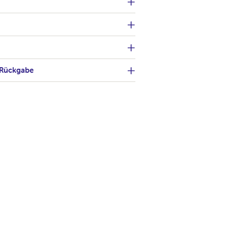
 Rückgabe