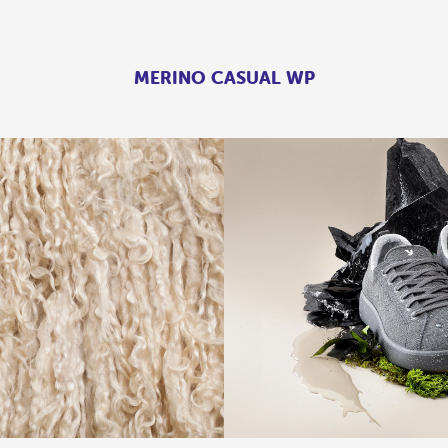
MERINO CASUAL WP