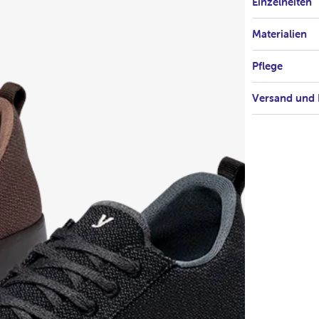
Einzelheiten
Materialien
Pflege
Versand und