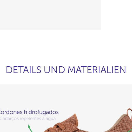
DETAILS UND MATERIALIEN