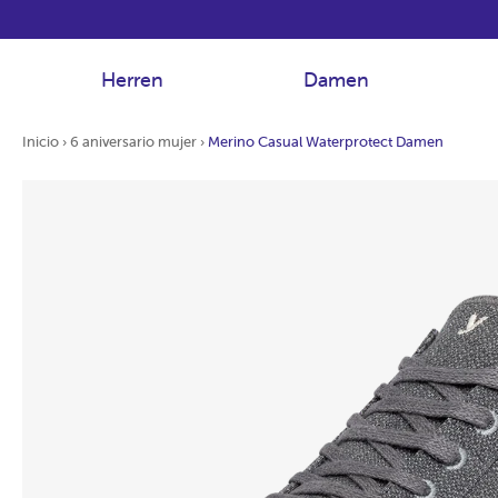
Herren
Damen
Inicio
›
6 aniversario mujer
›
Merino Casual Waterprotect Damen