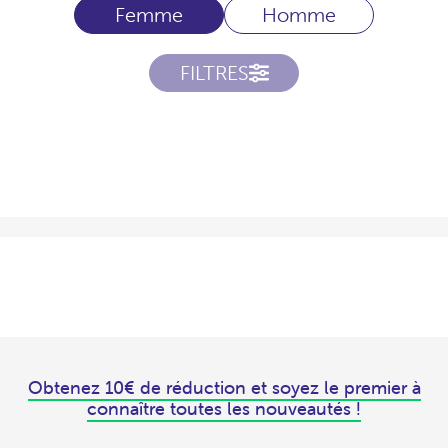
Femme
Homme
FILTRES
Obtenez 10€ de réduction et soyez le premier à
connaître toutes les nouveautés !