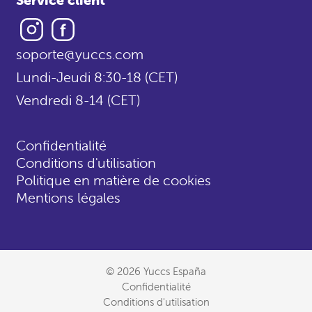
Instagram
Facebook
soporte@yuccs.com
Lundi-Jeudi 8:30-18 (CET)
Vendredi 8-14 (CET)
Confidentialité
Conditions d'utilisation
Politique en matière de cookies
Mentions légales
© 2026 Yuccs España
Confidentialité
Conditions d'utilisation