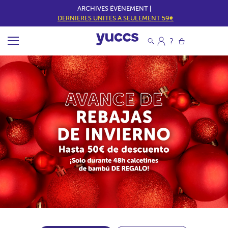
ARCHIVES ÉVÉNEMENT |
DERNIÈRES UNITÉS À SEULEMENT 59€