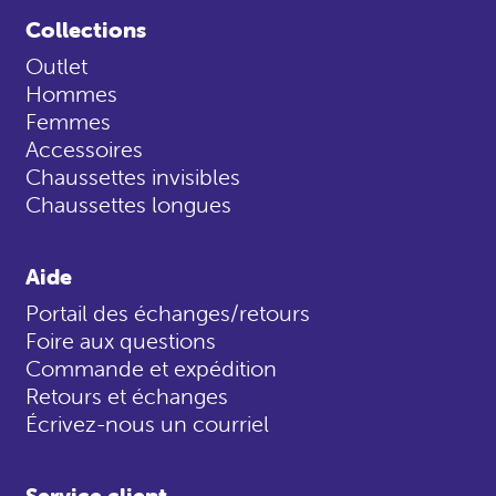
Collections
Outlet
Hommes
Femmes
Accessoires
Chaussettes invisibles
Chaussettes longues
Aide
Portail des échanges/retours
Foire aux questions
Commande et expédition
Retours et échanges
Écrivez-nous un courriel
Service client