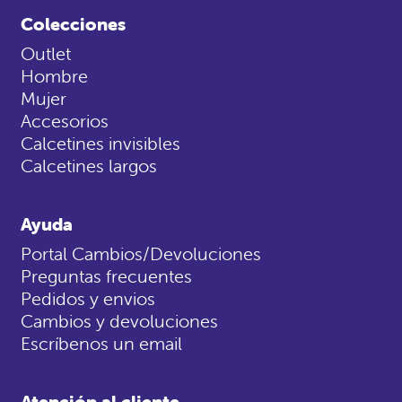
Colecciones
Outlet
Hombre
Mujer
Accesorios
Calcetines invisibles
Calcetines largos
Ayuda
Portal Cambios/Devoluciones
Preguntas frecuentes
Pedidos y envios
Cambios y devoluciones
Escríbenos un email
Atención al cliente