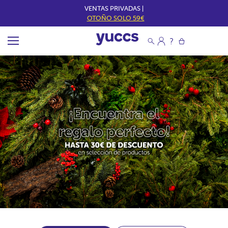
VENTAS PRIVADAS |
OTOÑO SOLO 59€