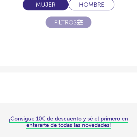
MUJER
HOMBRE
FILTROS
¡Consigue 10€ de descuento y sé el primero en
enterarte de todas las novedades!