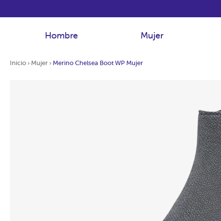
Hombre
Mujer
Inicio
›
Mujer
›
Merino Chelsea Boot WP Mujer