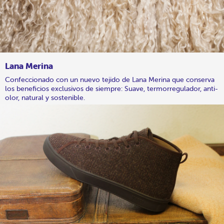
Lana Merina
Confeccionado con un nuevo tejido de Lana Merina que conserva
los beneficios exclusivos de siempre: Suave, termorregulador, anti-
olor, natural y sostenible.