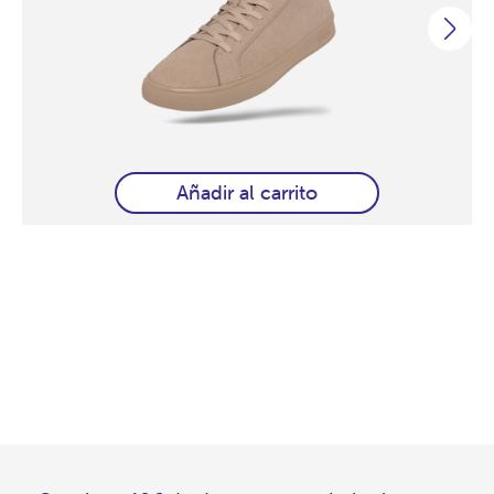
Añadir al carrito