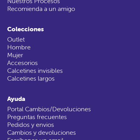
Nuestros Procesos
Recomienda a un amigo
Colecciones
Outlet
Hombre
Mujer
Accesorios
Calcetines invisibles
Calcetines largos
Ayuda
Portal Cambios/Devoluciones
Preguntas frecuentes
Pedidos y envios
Cambios y devoluciones