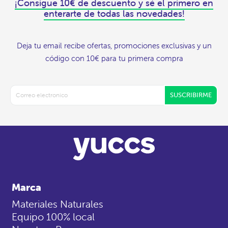
¡Consigue 10€ de descuento y sé el primero en
enterarte de todas las novedades!
Deja tu email recibe ofertas, promociones exclusivas y un
código con 10€ para tu primera compra
SUSCRIBIRME
Marca
Materiales Naturales
Equipo 100% local