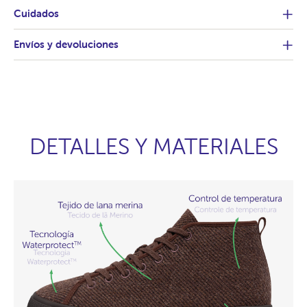
Cuidados
Envíos y devoluciones
DETALLES Y MATERIALES