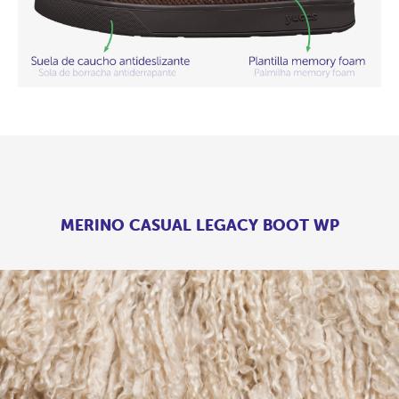
MERINO CASUAL LEGACY BOOT WP