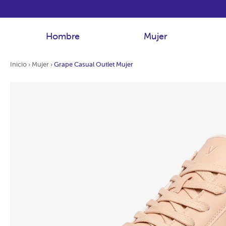
Hombre
Mujer
Inicio
›
Mujer
›
Grape Casual Outlet Mujer