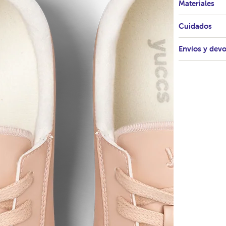
Materiales
Cuidados
Envíos y dev