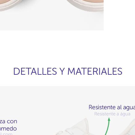
DETALLES Y MATERIALES