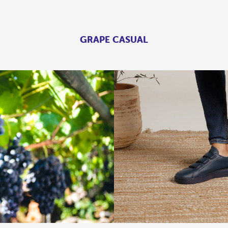
GRAPE CASUAL