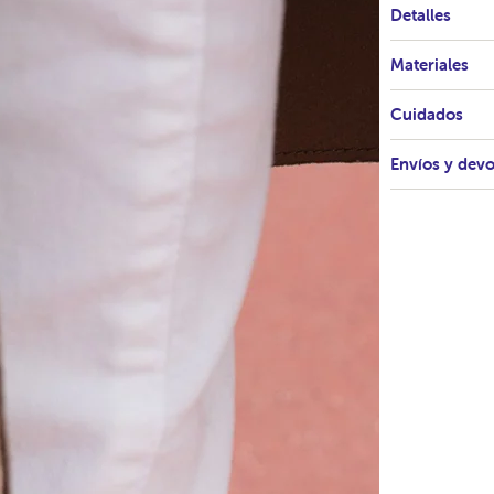
Detalles
Materiales
Cuidados
Envíos y dev