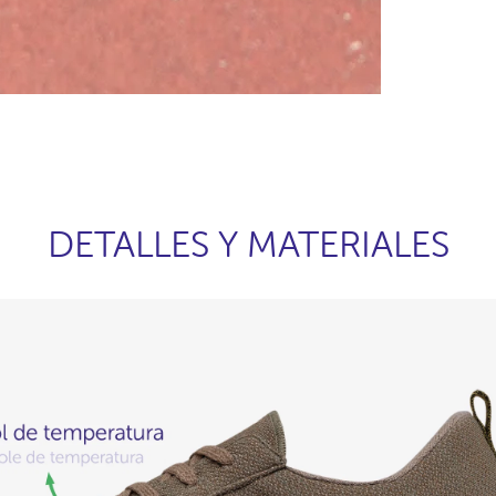
DETALLES Y MATERIALES