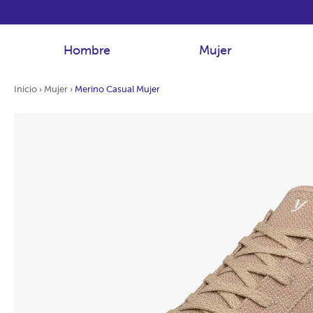
Hombre
Mujer
Inicio
›
Mujer
›
Merino Casual Mujer