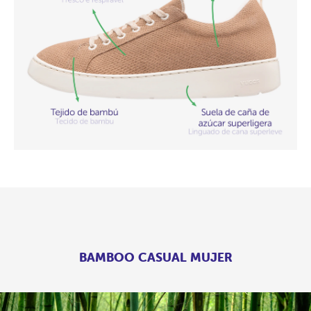
BAMBOO CASUAL MUJER