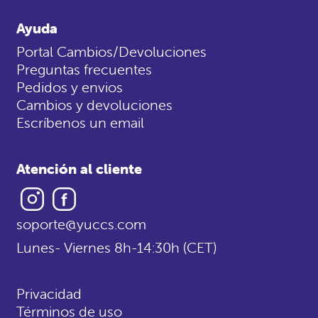
Ayuda
Portal Cambios/Devoluciones
Preguntas frecuentes
Pedidos y envios
Cambios y devoluciones
Escríbenos un email
Atención al cliente
Instagram
Facebook
soporte@yuccs.com
Lunes- Viernes 8h-14:30h (CET)
Privacidad
Términos de uso