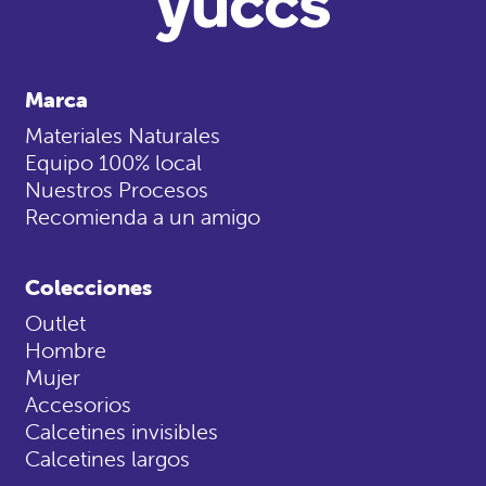
Marca
Materiales Naturales
Equipo 100% local
Nuestros Procesos
Recomienda a un amigo
Colecciones
Outlet
Hombre
Mujer
Accesorios
Calcetines invisibles
Calcetines largos