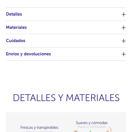
Detalles
Materiales
Cuidados
Envíos y devoluciones
DETALLES Y MATERIALES