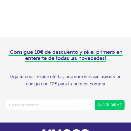
¡Consigue 10€ de descuento y sé el primero en
enterarte de todas las novedades!
Deja tu email recibe ofertas, promociones exclusivas y un
código con 10€ para tu primera compra
SUSCRIBIRME