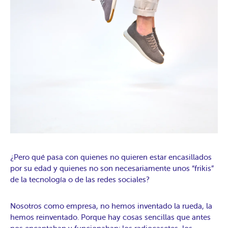
¿Pero qué pasa con quienes no quieren estar encasillados
por su edad y quienes no son necesariamente unos “frikis”
de la tecnología o de las redes sociales?
Nosotros como empresa, no hemos inventado la rueda, la
hemos reinventado. Porque hay cosas sencillas que antes