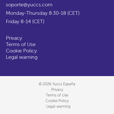
soporte@yuccs.com
Monday-Thursday 8:30-18 (CET)
Friday 8-14 (CET)
Privacy
Terms of Use
Cookie Policy
Legal warning
© 2026 Yuccs España
Privacy
Terms of Use
Cookie Policy
Legal warning