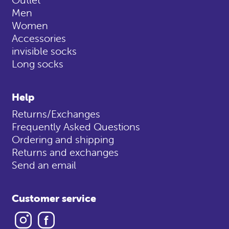
Men
Women
Accessories
invisible socks
Long socks
Help
Returns/Exchanges
Frequently Asked Questions
Ordering and shipping
Returns and exchanges
Send an email
Customer service
Instagram
Facebook