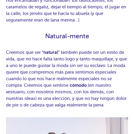
nos encantaban y funcionaban: los radiocasetes, los
caramelos de regaliz, dejar el tiempo al tiempo, el jugar en
la calle, los jerséis que te hacía tu abuela (y que
seguramente eran de lana merina…).
Natural-mente
Creemos que ser “
natural
” también puede ser un estilo de
vida, que no hace falta tanto logo y tanto maquillaje, y que
a uno le puede gustar la moda sin ser su esclavo. La moda
quiere que compremos más para sentirnos especiales
cuando lo que nos hace realmente especiales no se
compra. Creemos que sentirse
cómodo
(en nuestro
vestuario, con nosotros mismos, con los demás, con
nuestras ideas) es una elección, y que no hay ningún dolor
de pie o de cabeza que valga realmente la pena.