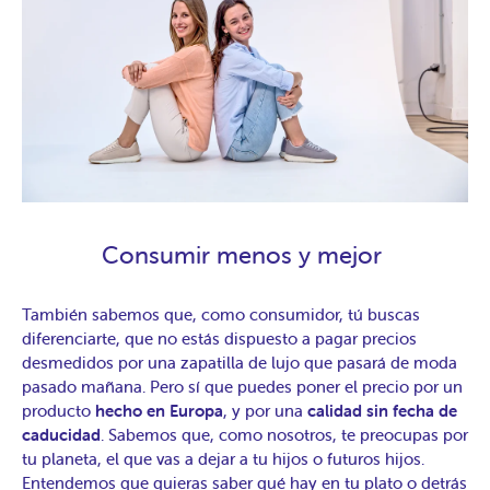
Consumir menos y mejor
También sabemos que, como consumidor, tú buscas
diferenciarte, que no estás dispuesto a pagar precios
desmedidos por una zapatilla de lujo que pasará de moda
pasado mañana. Pero sí que puedes poner el precio por un
producto
hecho en Europa
, y por una
calidad sin fecha de
caducidad
. Sabemos que, como nosotros, te preocupas por
tu planeta, el que vas a dejar a tu hijos o futuros hijos.
Entendemos que quieras saber qué hay en tu plato o detrás