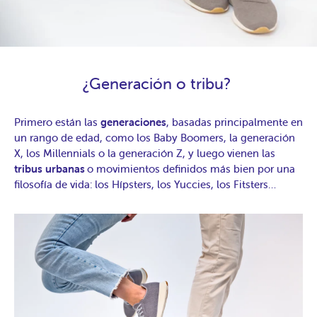
¿Generación o tribu?
Primero están las
generaciones
, basadas principalmente en
un rango de edad, como los Baby Boomers, la generación
X, los Millennials o la generación Z, y luego vienen las
tribus urbanas
o movimientos definidos más bien por una
filosofía de vida: los Hípsters, los Yuccies, los Fitsters…