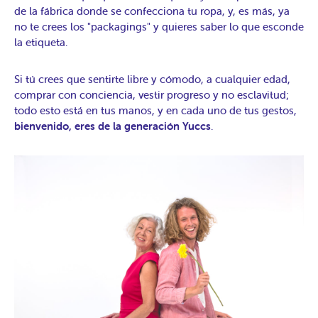
de la fábrica donde se confecciona tu ropa, y, es más, ya
no te crees los "packagings" y quieres saber lo que esconde
la etiqueta.
Si tú crees que sentirte libre y cómodo, a cualquier edad,
comprar con conciencia, vestir progreso y no esclavitud;
todo esto está en tus manos, y en cada uno de tus gestos,
bienvenido, eres de la generación Yuccs
.