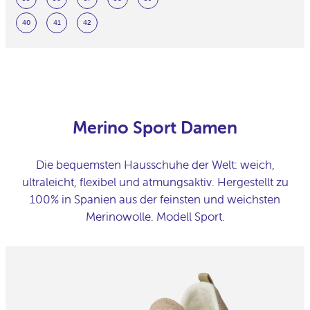
Merino Sport Damen
Die bequemsten Hausschuhe der Welt: weich,
ultraleicht, flexibel und atmungsaktiv. Hergestellt zu
100% in Spanien aus der feinsten und weichsten
Merinowolle. Modell Sport.
Merino
Sport
Damen