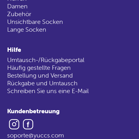
Damen
Zubehör
Unsichtbare Socken
Lange Socken
Hilfe
Umtausch-/Rückgabeportal
Häufig gestellte Fragen
Bestellung und Versand
Rückgabe und Umtausch
Schreiben Sie uns eine E-Mail
Kundenbetreuung
Instagram
Facebook
soporte@yuccs.com