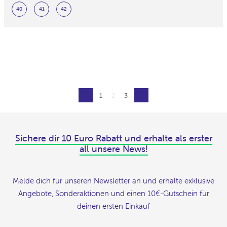
1
2
3
Sichere dir 10 Euro Rabatt und erhalte als erster
all unsere News!
Melde dich für unseren Newsletter an und erhalte exklusive
Angebote, Sonderaktionen und einen 10€-Gutschein für
deinen ersten Einkauf