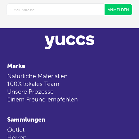
ANMELDEN
Marke
Natürliche Materialien
100% lokales Team
Unsere Prozesse
Einem Freund empfehlen
Sammlungen
Outlet
Herren