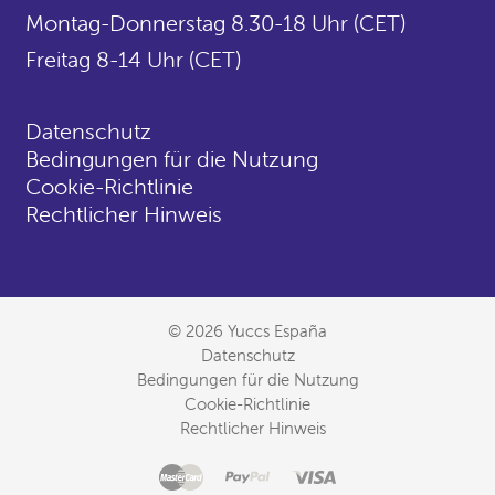
Montag-Donnerstag 8.30-18 Uhr (CET)
Freitag 8-14 Uhr (CET)
Datenschutz
Bedingungen für die Nutzung
Cookie-Richtlinie
Rechtlicher Hinweis
© 2026 Yuccs España
Datenschutz
Bedingungen für die Nutzung
Cookie-Richtlinie
Rechtlicher Hinweis
Master
Akzeptierte
Paypal
Visa