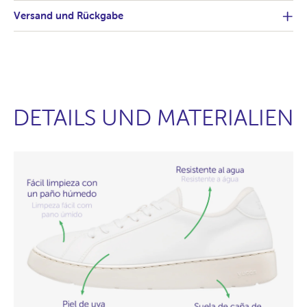
Versand und Rückgabe
DETAILS UND MATERIALIEN