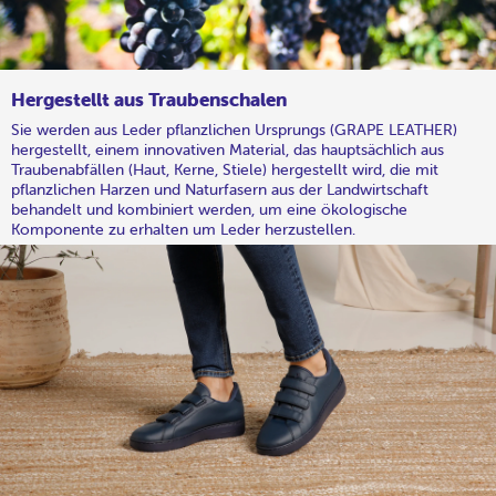
Hergestellt aus Traubenschalen
Sie werden aus Leder pflanzlichen Ursprungs (GRAPE LEATHER)
hergestellt, einem innovativen Material, das hauptsächlich aus
Traubenabfällen (Haut, Kerne, Stiele) hergestellt wird, die mit
pflanzlichen Harzen und Naturfasern aus der Landwirtschaft
behandelt und kombiniert werden, um eine ökologische
Komponente zu erhalten um Leder herzustellen.