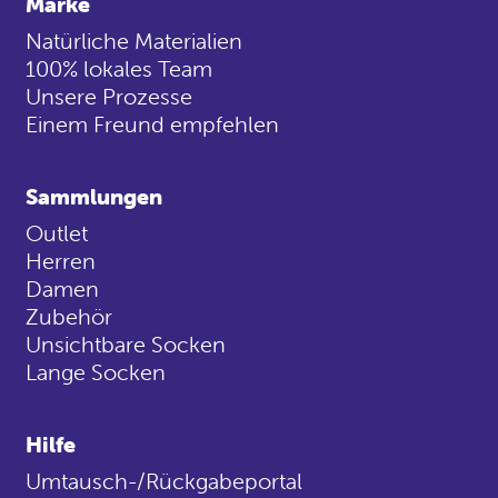
Marke
Natürliche Materialien
100% lokales Team
Unsere Prozesse
Einem Freund empfehlen
Sammlungen
Outlet
Herren
Damen
Zubehör
Unsichtbare Socken
Lange Socken
Hilfe
Umtausch-/Rückgabeportal