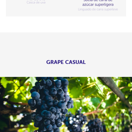
GRAPE CASUAL