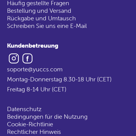
Häufig gestellte Fragen
Bestellung und Versand
Rückgabe und Umtausch
Schreiben Sie uns eine E-Mail
Kundenbetreuung
Instagram
Facebook
soporte@yuccs.com
Montag-Donnerstag 8.30-18 Uhr (CET)
Freitag 8-14 Uhr (CET)
Datenschutz
Bedingungen für die Nutzung
Cookie-Richtlinie
Rechtlicher Hinweis