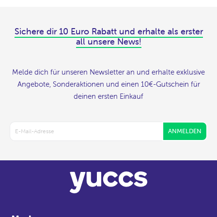
Sichere dir 10 Euro Rabatt und erhalte als erster
all unsere News!
Melde dich für unseren Newsletter an und erhalte exklusive
Angebote, Sonderaktionen und einen 10€-Gutschein für
deinen ersten Einkauf
ANMELDEN