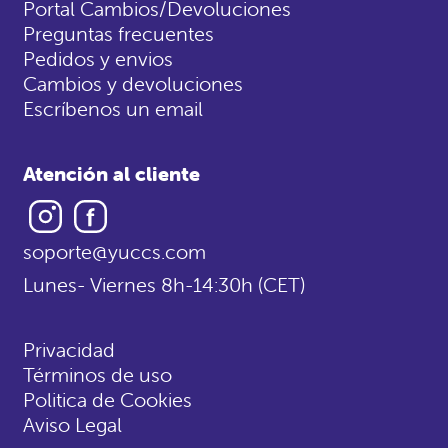
Portal Cambios/Devoluciones
Preguntas frecuentes
Pedidos y envios
Cambios y devoluciones
Escríbenos un email
Atención al cliente
Instagram
Facebook
soporte@yuccs.com
Lunes- Viernes 8h-14:30h (CET)
Privacidad
Términos de uso
Politica de Cookies
Aviso Legal