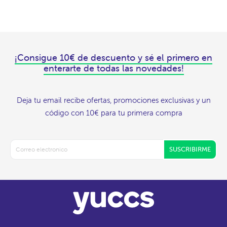
¡Consigue 10€ de descuento y sé el primero en
enterarte de todas las novedades!
Deja tu email recibe ofertas, promociones exclusivas y un
código con 10€ para tu primera compra
SUSCRIBIRME