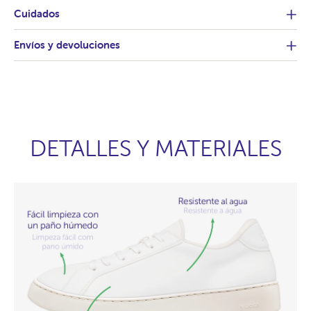
Cuidados
Envíos y devoluciones
DETALLES Y MATERIALES