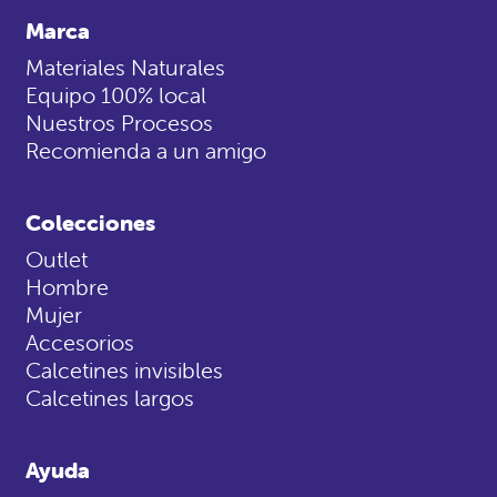
Marca
Materiales Naturales
Equipo 100% local
Nuestros Procesos
Recomienda a un amigo
Colecciones
Outlet
Hombre
Mujer
Accesorios
Calcetines invisibles
Calcetines largos
Ayuda