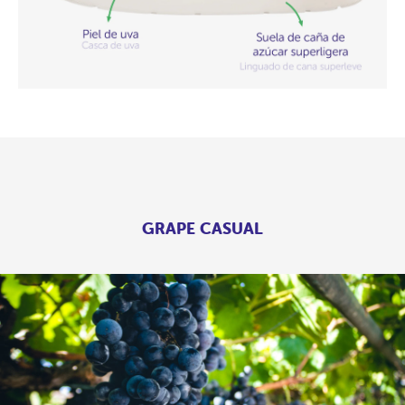
GRAPE CASUAL