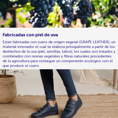
Fabricadas con piel de uva
Están fabricadas con cuero de origen vegetal (GRAPE LEATHER), un
material innovador el cual se elabora principalmente a partir de los
deshechos de la uva (piel, semillas, tallos), los cuales son tratados y
combinados con resinas vegetales y fibras naturales procedentes
de la agricultura para conseguir un componente ecológico con el
que producir el cuero.