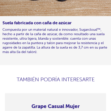
Suela fabricada con caña de azúcar
Compuesta por un material natural e innovador, Sugarcloud™,
hecho a partir de la caña de azúcar, da como resultado una suela
resistente, ultra ligera, blanda y sostenible: cuenta con unas
rugosidades en la puntera y talón para mejorar la resistencia y el
agarre de la zapatilla. La altura de la suela es de 3,7 cm en su parte
más alta (la del talón).
TAMBIÉN PODRÍA INTERESARTE
Grape Casual Mujer