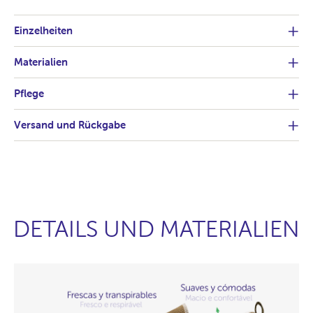
Einzelheiten
Materialien
Pflege
Versand und Rückgabe
DETAILS UND MATERIALIEN