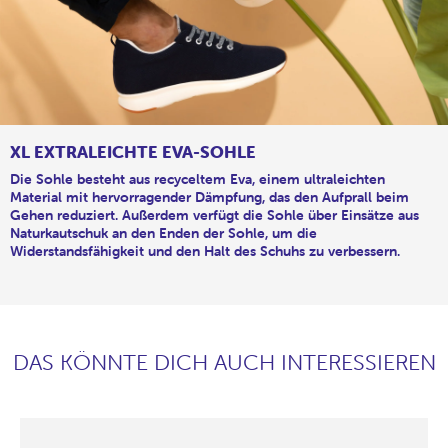
XL EXTRALEICHTE EVA-SOHLE
Die Sohle besteht aus recyceltem Eva, einem ultraleichten
Material mit hervorragender Dämpfung, das den Aufprall beim
Gehen reduziert. Außerdem verfügt die Sohle über Einsätze aus
Naturkautschuk an den Enden der Sohle, um die
Widerstandsfähigkeit und den Halt des Schuhs zu verbessern.
DAS KÖNNTE DICH AUCH INTERESSIEREN