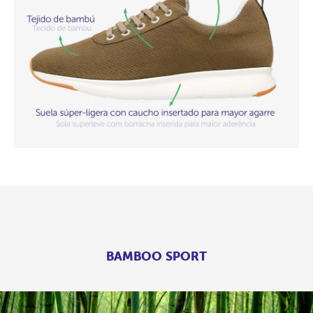
BAMBOO SPORT