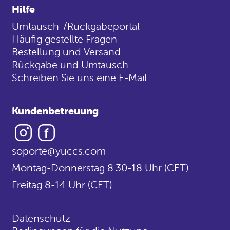
Hilfe
Umtausch-/Rückgabeportal
Häufig gestellte Fragen
Bestellung und Versand
Rückgabe und Umtausch
Schreiben Sie uns eine E-Mail
Kundenbetreuung
Instagram
Facebook
soporte@yuccs.com
Montag-Donnerstag 8.30-18 Uhr (CET)
Freitag 8-14 Uhr (CET)
Datenschutz