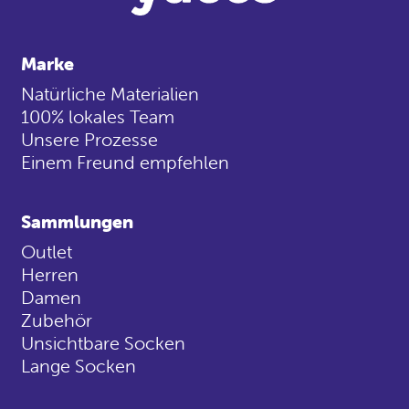
Marke
Natürliche Materialien
100% lokales Team
Unsere Prozesse
Einem Freund empfehlen
Sammlungen
Outlet
Herren
Damen
Zubehör
Unsichtbare Socken
Lange Socken