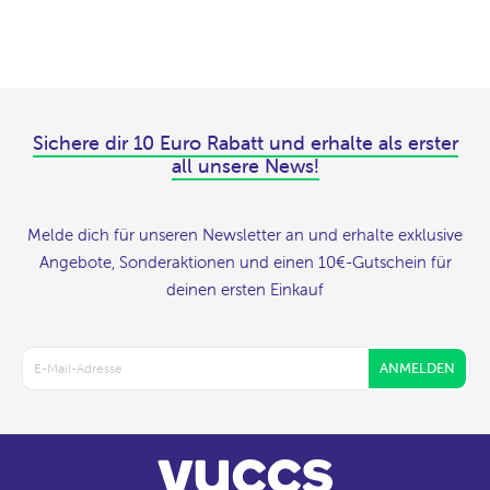
Sichere dir 10 Euro Rabatt und erhalte als erster
all unsere News!
Melde dich für unseren Newsletter an und erhalte exklusive
Angebote, Sonderaktionen und einen 10€-Gutschein für
deinen ersten Einkauf
ANMELDEN