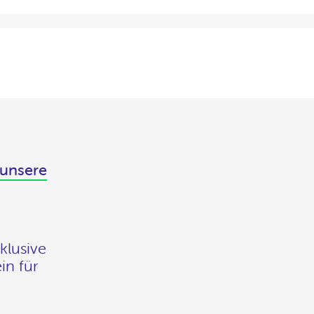
 unsere
klusive
in für