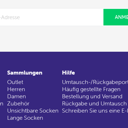
ANM
Sammlungen
Hilfe
Outlet
Umtausch-/Rückgabeport
Herren
Häufig gestellte Fragen
Damen
Bestellung und Versand
en
Zubehör
Rückgabe und Umtausch
Unsichtbare Socken
Schreiben Sie uns eine E-
Lange Socken