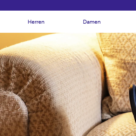
Herren
Damen