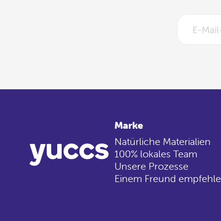
Marke
Natürliche Materialien
100% lokales Team
Unsere Prozesse
Einem Freund empfehl