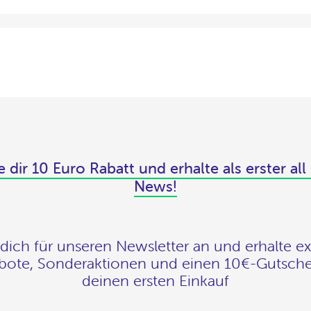
e dir 10 Euro Rabatt und erhalte als erster all
News!
dich für unseren Newsletter an und erhalte ex
ote, Sonderaktionen und einen 10€-Gutsche
deinen ersten Einkauf