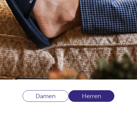
Damen
Herren