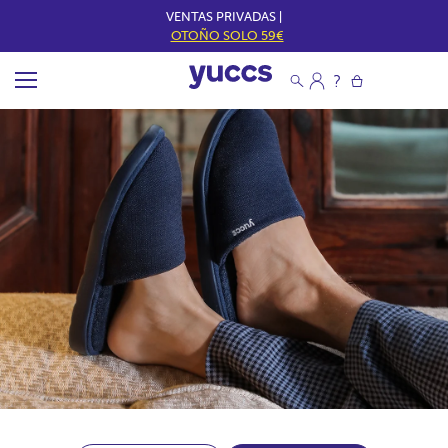
VENTAS PRIVADAS |
OTOÑO SOLO 59€