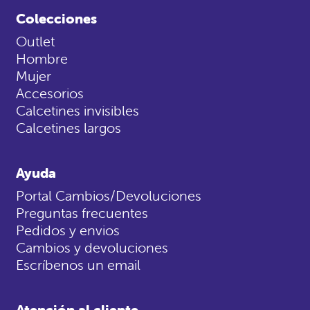
Colecciones
Outlet
Hombre
Mujer
Accesorios
Calcetines invisibles
Calcetines largos
Ayuda
Portal Cambios/Devoluciones
Preguntas frecuentes
Pedidos y envios
Cambios y devoluciones
Escríbenos un email
Atención al cliente