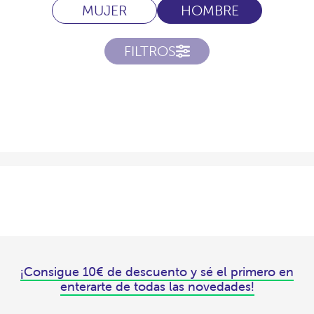
MUJER
HOMBRE
FILTROS
¡Consigue 10€ de descuento y sé el primero en
enterarte de todas las novedades!