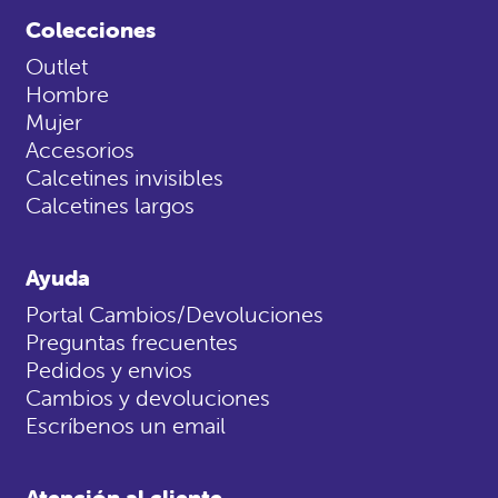
Colecciones
Outlet
Hombre
Mujer
Accesorios
Calcetines invisibles
Calcetines largos
Ayuda
Portal Cambios/Devoluciones
Preguntas frecuentes
Pedidos y envios
Cambios y devoluciones
Escríbenos un email
Atención al cliente