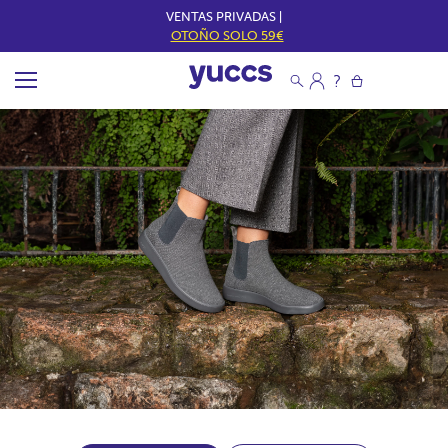
VENTAS PRIVADAS |
OTOÑO SOLO 59€