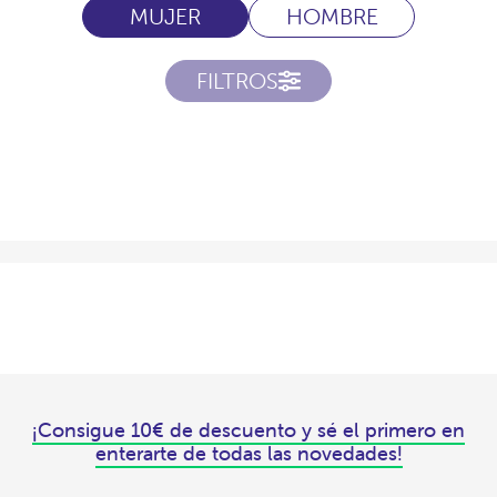
MUJER
HOMBRE
FILTROS
¡Consigue 10€ de descuento y sé el primero en
enterarte de todas las novedades!