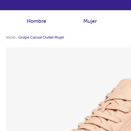
Hombre
Mujer
Inicio
›
Grape Casual Outlet Mujer