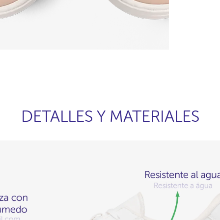
DETALLES Y MATERIALES