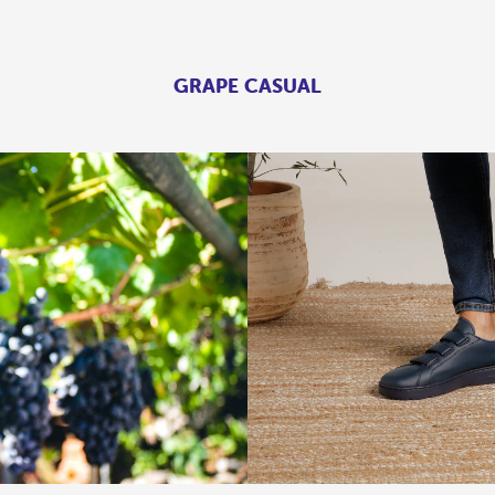
GRAPE CASUAL