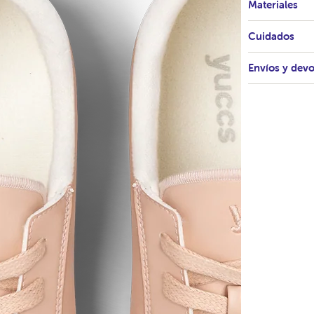
Materiales
Cuidados
Envíos y dev