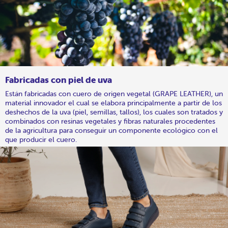
Fabricadas con piel de uva
Están fabricadas con cuero de origen vegetal (GRAPE LEATHER), un
material innovador el cual se elabora principalmente a partir de los
deshechos de la uva (piel, semillas, tallos), los cuales son tratados y
combinados con resinas vegetales y fibras naturales procedentes
de la agricultura para conseguir un componente ecológico con el
que producir el cuero.