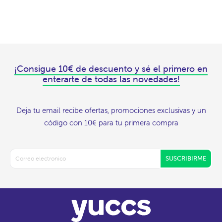
¡Consigue 10€ de descuento y sé el primero en
enterarte de todas las novedades!
Deja tu email recibe ofertas, promociones exclusivas y un
código con 10€ para tu primera compra
SUSCRIBIRME