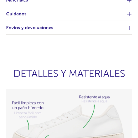
Cuidados
Envíos y devoluciones
DETALLES Y MATERIALES