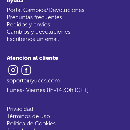
Ayuda
Portal Cambios/Devoluciones
Preguntas frecuentes
Pedidos y envios
Cambios y devoluciones
Escríbenos un email
Atención al cliente
Instagram
Facebook
soporte@yuccs.com
Lunes- Viernes 8h-14:30h (CET)
Privacidad
Términos de uso
Politica de Cookies