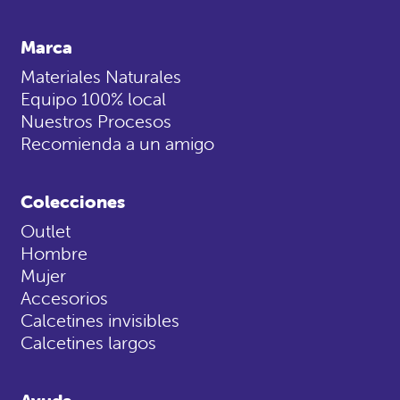
Marca
Materiales Naturales
Equipo 100% local
Nuestros Procesos
Recomienda a un amigo
Colecciones
Outlet
Hombre
Mujer
Accesorios
Calcetines invisibles
Calcetines largos