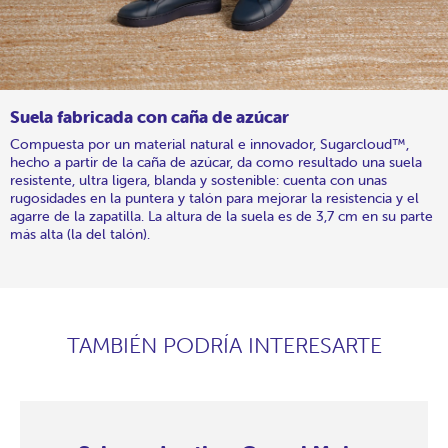
Suela fabricada con caña de azúcar
Compuesta por un material natural e innovador, Sugarcloud™,
hecho a partir de la caña de azúcar, da como resultado una suela
resistente, ultra ligera, blanda y sostenible: cuenta con unas
rugosidades en la puntera y talón para mejorar la resistencia y el
agarre de la zapatilla. La altura de la suela es de 3,7 cm en su parte
más alta (la del talón).
TAMBIÉN PODRÍA INTERESARTE