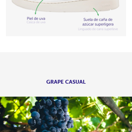
GRAPE CASUAL