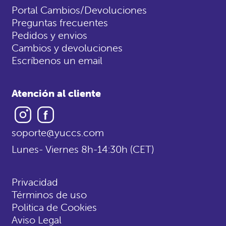
Portal Cambios/Devoluciones
Preguntas frecuentes
Pedidos y envios
Cambios y devoluciones
Escríbenos un email
Atención al cliente
Instagram
Facebook
soporte@yuccs.com
Lunes- Viernes 8h-14:30h (CET)
Privacidad
Términos de uso
Politica de Cookies
Aviso Legal