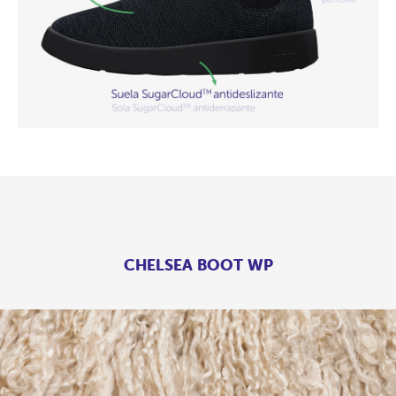
CHELSEA BOOT WP