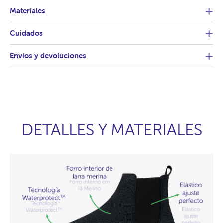
Materiales
Cuidados
Envíos y devoluciones
DETALLES Y MATERIALES