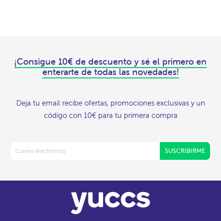
¡Consigue 10€ de descuento y sé el primero en
enterarte de todas las novedades!
Deja tu email recibe ofertas, promociones exclusivas y un
código con 10€ para tu primera compra
SUSCRIBIRME