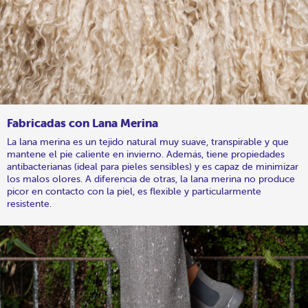
Fabricadas con Lana Merina
La lana merina es un tejido natural muy suave, transpirable y que
mantene el pie caliente en invierno. Además, tiene propiedades
antibacterianas (ideal para pieles sensibles) y es capaz de minimizar
los malos olores. A diferencia de otras, la lana merina no produce
picor en contacto con la piel, es flexible y particularmente
resistente.