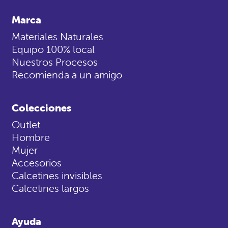
Marca
Materiales Naturales
Equipo 100% local
Nuestros Procesos
Recomienda a un amigo
Colecciones
Outlet
Hombre
Mujer
Accesorios
Calcetines invisibles
Calcetines largos
Ayuda