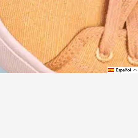
Español