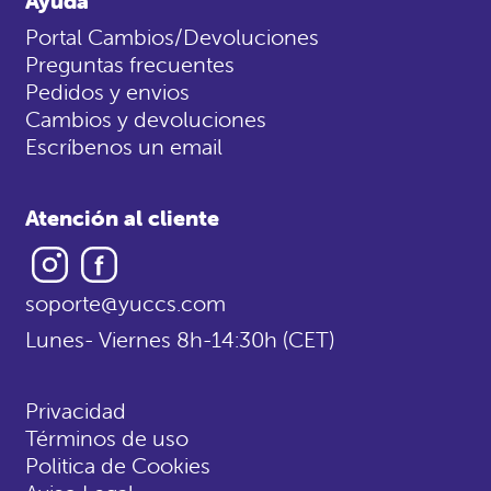
Ayuda
Portal Cambios/Devoluciones
Preguntas frecuentes
Pedidos y envios
Cambios y devoluciones
Escríbenos un email
Atención al cliente
Instagram
Facebook
soporte@yuccs.com
Lunes- Viernes 8h-14:30h (CET)
Privacidad
Términos de uso
Politica de Cookies