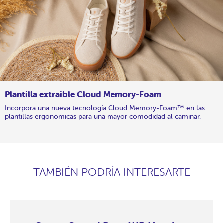
Plantilla extraible Cloud Memory-Foam
Incorpora una nueva tecnología Cloud Memory-Foam™ en las
plantillas ergonómicas para una mayor comodidad al caminar.
TAMBIÉN PODRÍA INTERESARTE