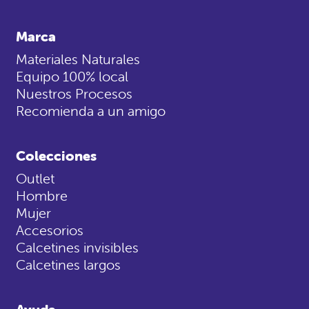
Marca
Materiales Naturales
Equipo 100% local
Nuestros Procesos
Recomienda a un amigo
Colecciones
Outlet
Hombre
Mujer
Accesorios
Calcetines invisibles
Calcetines largos