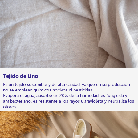
Tejido de Lino
Es un tejido sostenible y de alta calidad, ya que en su producción
no se emplean químicos nocivos ni pesticidas.
Evapora el agua, absorbe un 20% de la humedad, es fungicida y
antibacteriano, es resistente a los rayos ultravioleta y neutraliza los
olores.