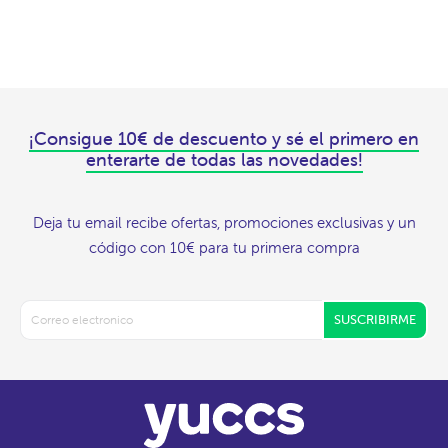
¡Consigue 10€ de descuento y sé el primero en
enterarte de todas las novedades!
Deja tu email recibe ofertas, promociones exclusivas y un
código con 10€ para tu primera compra
SUSCRIBIRME