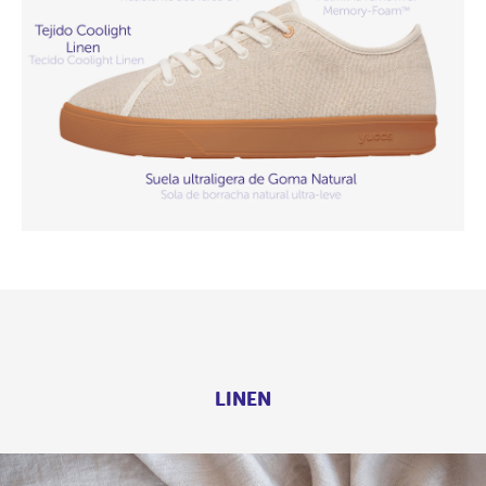
LINEN