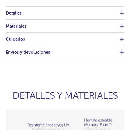
Detalles
Materiales
Cuidados
Envíos y devoluciones
DETALLES Y MATERIALES