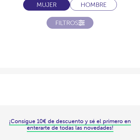
MUJER
HOMBRE
FILTROS
¡Consigue 10€ de descuento y sé el primero en
enterarte de todas las novedades!