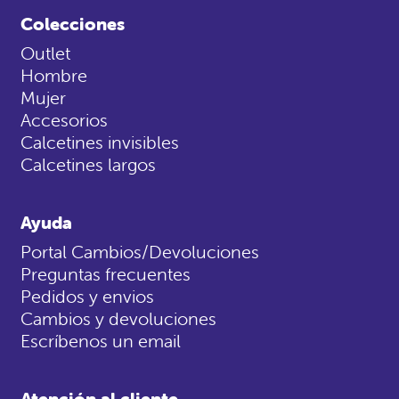
Colecciones
Outlet
Hombre
Mujer
Accesorios
Calcetines invisibles
Calcetines largos
Ayuda
Portal Cambios/Devoluciones
Preguntas frecuentes
Pedidos y envios
Cambios y devoluciones
Escríbenos un email
Atención al cliente