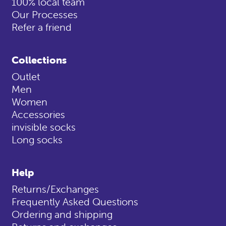
100% local team
Our Processes
Refer a friend
Collections
Outlet
Men
Women
Accessories
invisible socks
Long socks
Help
Returns/Exchanges
Frequently Asked Questions
Ordering and shipping