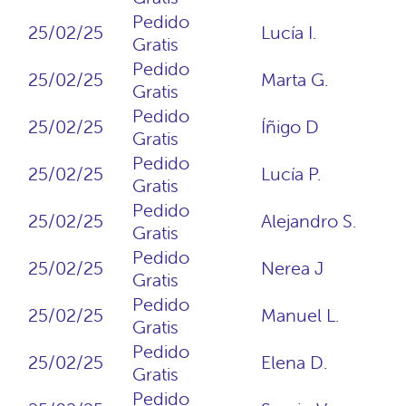
Pedido
25/02/25
Lucía I.
Gratis
Pedido
25/02/25
Marta G.
Gratis
Pedido
25/02/25
Íñigo D
Gratis
Pedido
25/02/25
Lucía P.
Gratis
Pedido
25/02/25
Alejandro S.
Gratis
Pedido
25/02/25
Nerea J
Gratis
Pedido
25/02/25
Manuel L.
Gratis
Pedido
25/02/25
Elena D.
Gratis
Pedido