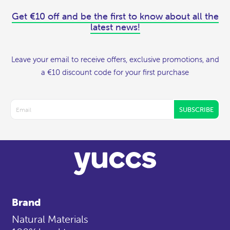
Get €10 off and be the first to know about all the
latest news!
Leave your email to receive offers, exclusive promotions, and
a €10 discount code for your first purchase
SUBSCRIBE
Brand
Natural Materials