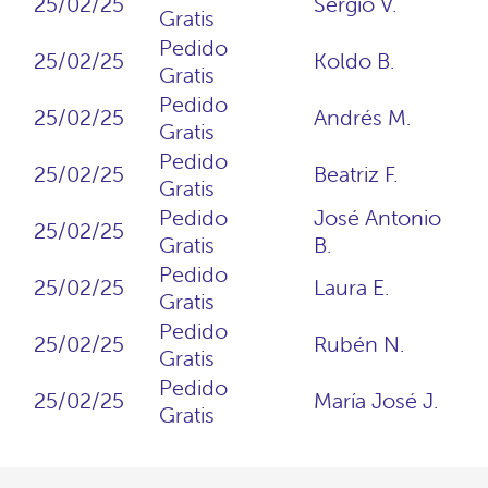
25/02/25
Sergio V.
Gratis
Pedido
25/02/25
Koldo B.
Gratis
Pedido
25/02/25
Andrés M.
Gratis
Pedido
25/02/25
Beatriz F.
Gratis
Pedido
José Antonio
25/02/25
Gratis
B.
Pedido
25/02/25
Laura E.
Gratis
Pedido
25/02/25
Rubén N.
Gratis
Pedido
25/02/25
María José J.
Gratis