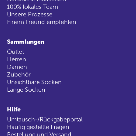
100% lokales Team
Unsere Prozesse
Einem Freund empfehlen
Sammlungen
Outlet
Herren
Damen
Zubehör
Unsichtbare Socken
Lange Socken
Hilfe
Umtausch-/Rückgabeportal
Häufig gestellte Fragen
Bestellung und Versand