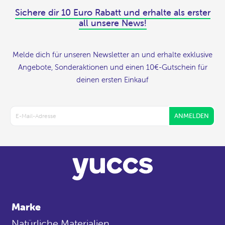
Sichere dir 10 Euro Rabatt und erhalte als erster
all unsere News!
Melde dich für unseren Newsletter an und erhalte exklusive
Angebote, Sonderaktionen und einen 10€-Gutschein für
deinen ersten Einkauf
ANMELDEN
Marke
Natürliche Materialien