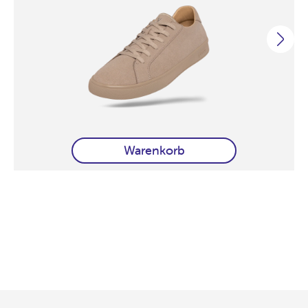
Warenkorb