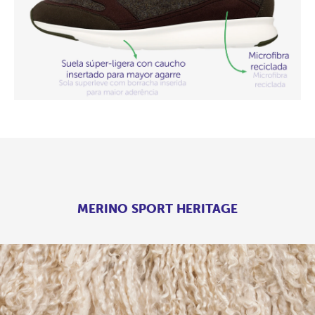
MERINO SPORT HERITAGE