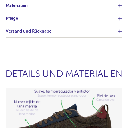
Materialien
Pflege
Versand und Rückgabe
DETAILS UND MATERIALIEN