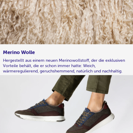
Merino Wolle
Hergestellt aus einem neuen Merinowollstoff, der die exklusiven
Vorteile behält, die er schon immer hatte: Weich,
wärmeregulierend, geruchshemmend, natürlich und nachhaltig.