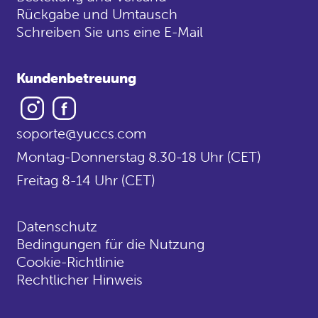
Rückgabe und Umtausch
Schreiben Sie uns eine E-Mail
Kundenbetreuung
Instagram
Facebook
soporte@yuccs.com
Montag-Donnerstag 8.30-18 Uhr (CET)
Freitag 8-14 Uhr (CET)
Datenschutz
Bedingungen für die Nutzung
Cookie-Richtlinie
Rechtlicher Hinweis