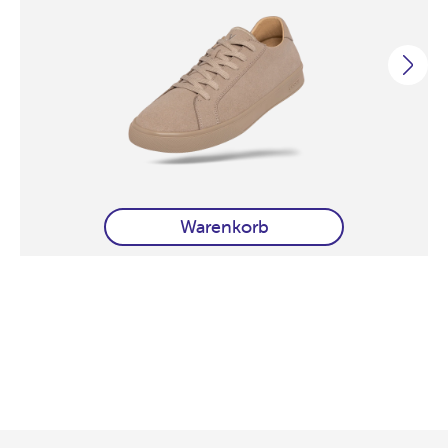
Warenkorb