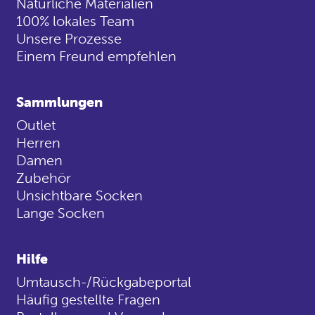
Natürliche Materialien
100% lokales Team
Unsere Prozesse
Einem Freund empfehlen
Sammlungen
Outlet
Herren
Damen
Zubehör
Unsichtbare Socken
Lange Socken
Hilfe
Umtausch-/Rückgabeportal
Häufig gestellte Fragen