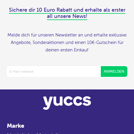
Sichere dir 10 Euro Rabatt und erhalte als erster
all unsere News!
Melde dich für unseren Newsletter an und erhalte exklusive
Angebote, Sonderaktionen und einen 10€-Gutschein für
deinen ersten Einkauf
ANMELDEN
Marke