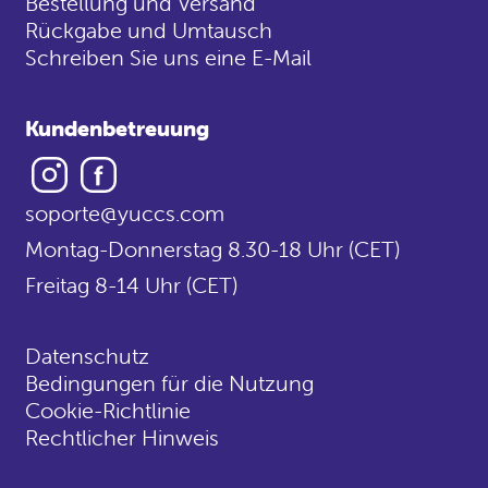
Bestellung und Versand
Rückgabe und Umtausch
Schreiben Sie uns eine E-Mail
Kundenbetreuung
Instagram
Facebook
soporte@yuccs.com
Montag-Donnerstag 8.30-18 Uhr (CET)
Freitag 8-14 Uhr (CET)
Datenschutz
Bedingungen für die Nutzung
Cookie-Richtlinie
Rechtlicher Hinweis