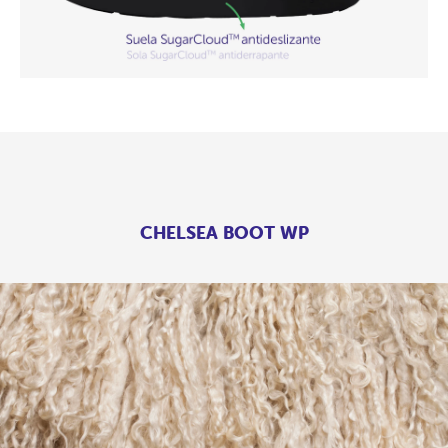
CHELSEA BOOT WP