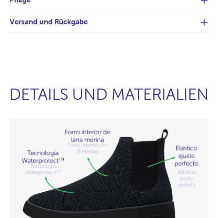
Versand und Rückgabe
DETAILS UND MATERIALIEN