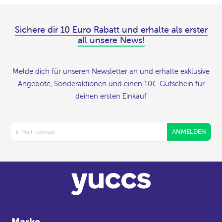
Sichere dir 10 Euro Rabatt und erhalte als erster
all unsere News!
Melde dich für unseren Newsletter an und erhalte exklusive
Angebote, Sonderaktionen und einen 10€-Gutschein für
deinen ersten Einkauf
ANMELDEN
Marke