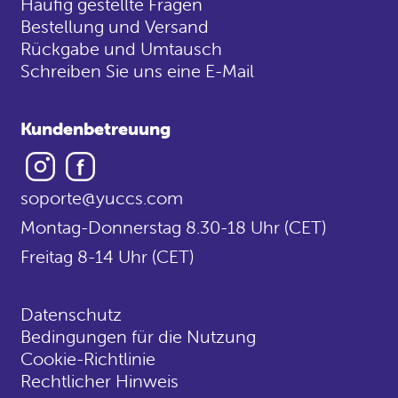
Häufig gestellte Fragen
Bestellung und Versand
Rückgabe und Umtausch
Schreiben Sie uns eine E-Mail
Kundenbetreuung
Instagram
Facebook
soporte@yuccs.com
Montag-Donnerstag 8.30-18 Uhr (CET)
Freitag 8-14 Uhr (CET)
Datenschutz
Bedingungen für die Nutzung
Cookie-Richtlinie
Rechtlicher Hinweis