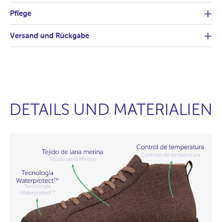
Pflege
Versand und Rückgabe
DETAILS UND MATERIALIEN