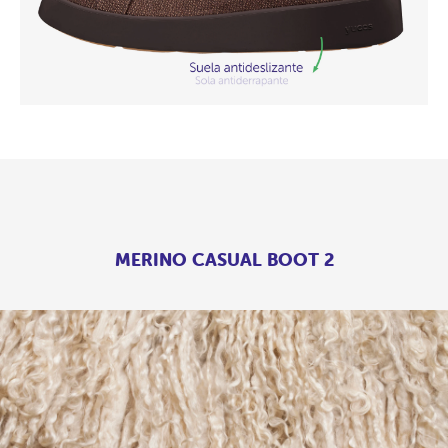
MERINO CASUAL BOOT 2