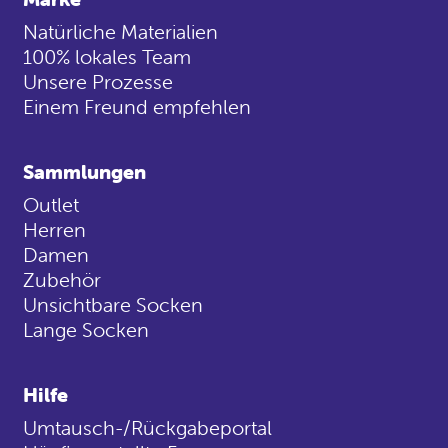
Natürliche Materialien
100% lokales Team
Unsere Prozesse
Einem Freund empfehlen
Sammlungen
Outlet
Herren
Damen
Zubehör
Unsichtbare Socken
Lange Socken
Hilfe
Umtausch-/Rückgabeportal