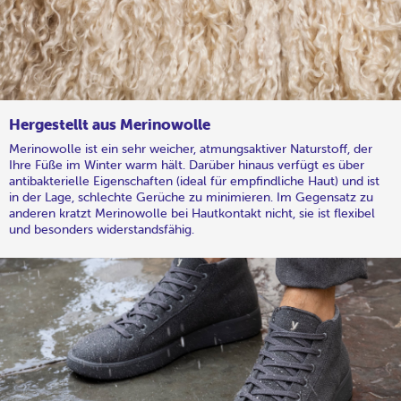
Hergestellt aus Merinowolle
Merinowolle ist ein sehr weicher, atmungsaktiver Naturstoff, der
Ihre Füße im Winter warm hält. Darüber hinaus verfügt es über
antibakterielle Eigenschaften (ideal für empfindliche Haut) und ist
in der Lage, schlechte Gerüche zu minimieren. Im Gegensatz zu
anderen kratzt Merinowolle bei Hautkontakt nicht, sie ist flexibel
und besonders widerstandsfähig.