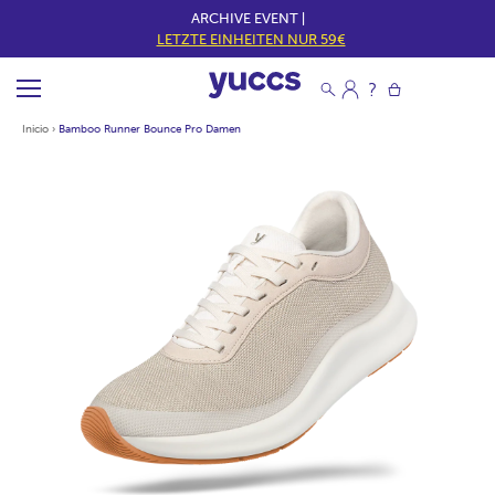
ARCHIVE EVENT |
LETZTE EINHEITEN NUR 59€
Inicio
›
Bamboo Runner Bounce Pro Damen