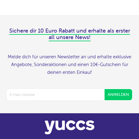
Sichere dir 10 Euro Rabatt und erhalte als erster
all unsere News!
Melde dich für unseren Newsletter an und erhalte exklusive
Angebote, Sonderaktionen und einen 10€-Gutschein für
deinen ersten Einkauf
ANMELDEN