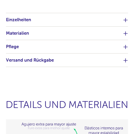
Einzelheiten
Materialien
Pflege
Versand und Rückgabe
DETAILS UND MATERIALIEN