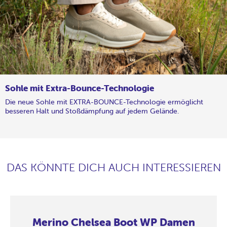
Sohle mit Extra-Bounce-Technologie
Die neue Sohle mit EXTRA-BOUNCE-Technologie ermöglicht
besseren Halt und Stoßdämpfung auf jedem Gelände.
DAS KÖNNTE DICH AUCH INTERESSIEREN
Merino Chelsea Boot WP Damen