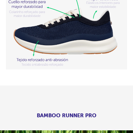
BAMBOO RUNNER PRO