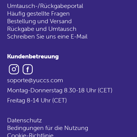
Umtausch-/Rückgabeportal
Häufig gestellte Fragen
Bestellung und Versand
Rückgabe und Umtausch
Schreiben Sie uns eine E-Mail
Kundenbetreuung
Instagram
Facebook
soporte@yuccs.com
Montag-Donnerstag 8.30-18 Uhr (CET)
Freitag 8-14 Uhr (CET)
Datenschutz
Bedingungen für die Nutzung
Cookie-Richtlinie