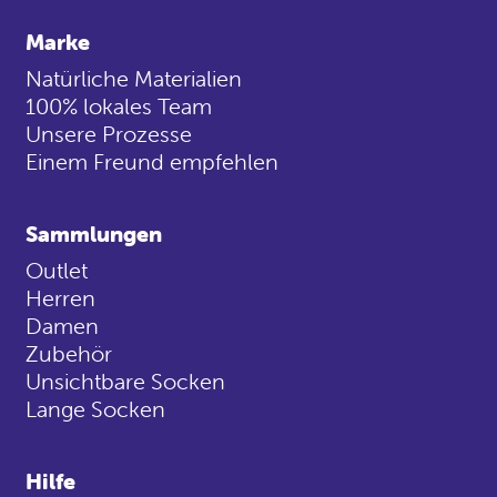
Marke
Natürliche Materialien
100% lokales Team
Unsere Prozesse
Einem Freund empfehlen
Sammlungen
Outlet
Herren
Damen
Zubehör
Unsichtbare Socken
Lange Socken
Hilfe