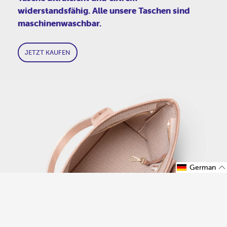
widerstandsfähig. Alle unsere Taschen sind
maschinenwaschbar.
JETZT KAUFEN
German