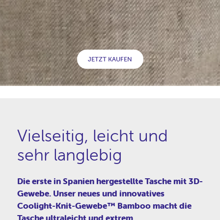
JETZT KAUFEN
Vielseitig, leicht und
sehr langlebig
Die erste in Spanien hergestellte Tasche mit 3D-
Gewebe. Unser neues und innovatives
Coolight-Knit-Gewebe™ Bamboo macht die
Tasche ultraleicht und extrem