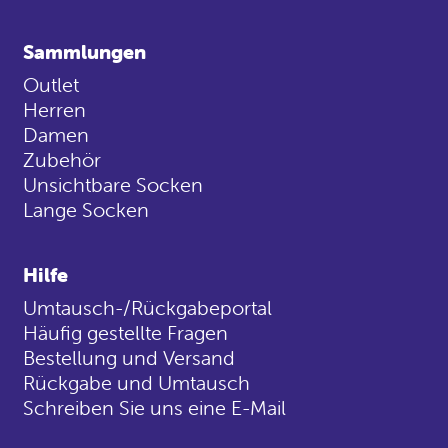
Sammlungen
Outlet
Herren
Damen
Zubehör
Unsichtbare Socken
Lange Socken
Hilfe
Umtausch-/Rückgabeportal
Häufig gestellte Fragen
Bestellung und Versand
Rückgabe und Umtausch
Schreiben Sie uns eine E-Mail