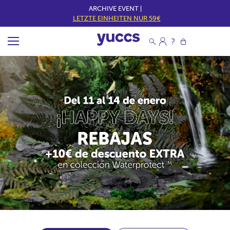
ARCHIVE EVENT |
LETZTE EINHEITEN NUR 59€