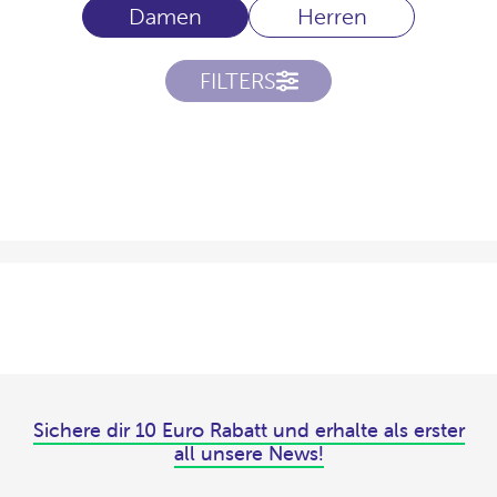
Damen
Herren
FILTERS
Sichere dir 10 Euro Rabatt und erhalte als erster
all unsere News!