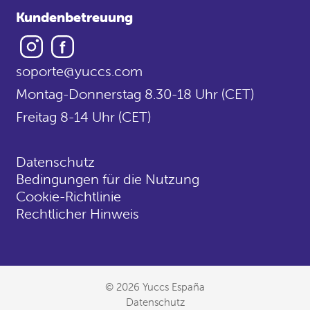
Kundenbetreuung
Instagram
Facebook
soporte@yuccs.com
Montag-Donnerstag 8.30-18 Uhr (CET)
Freitag 8-14 Uhr (CET)
Datenschutz
Bedingungen für die Nutzung
Cookie-Richtlinie
Rechtlicher Hinweis
© 2026 Yuccs España
Datenschutz