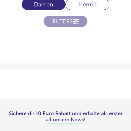
Damen
Herren
FILTERS
Sichere dir 10 Euro Rabatt und erhalte als erster
all unsere News!