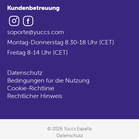
Kundenbetreuung
Instagram
Facebook
soporte@yuccs.com
Montag-Donnerstag 8.30-18 Uhr (CET)
Freitag 8-14 Uhr (CET)
Datenschutz
Bedingungen für die Nutzung
Cookie-Richtlinie
Rechtlicher Hinweis
© 2026 Yuccs España
Datenschutz