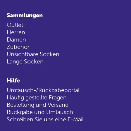
Sammlungen
Outlet
Herren
Damen
Zubehör
Unsichtbare Socken
Lange Socken
Hilfe
Umtausch-/Rückgabeportal
Häufig gestellte Fragen
Bestellung und Versand
Rückgabe und Umtausch
Schreiben Sie uns eine E-Mail