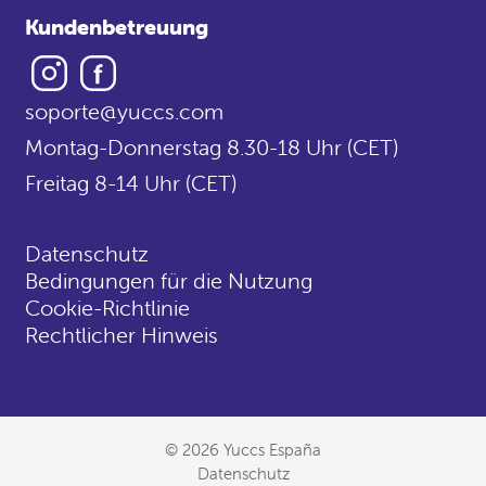
Kundenbetreuung
Instagram
Facebook
soporte@yuccs.com
Montag-Donnerstag 8.30-18 Uhr (CET)
Freitag 8-14 Uhr (CET)
Datenschutz
Bedingungen für die Nutzung
Cookie-Richtlinie
Rechtlicher Hinweis
© 2026 Yuccs España
Datenschutz