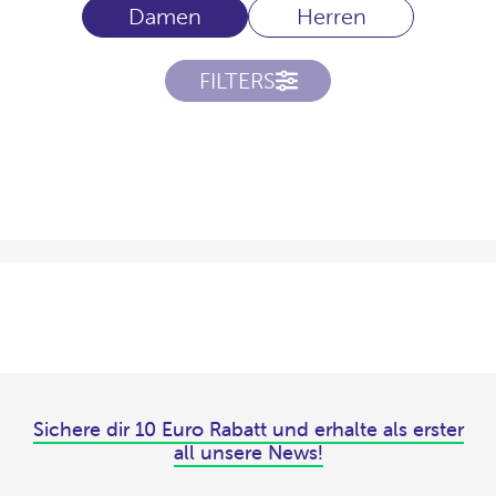
Damen
Herren
FILTERS
Sichere dir 10 Euro Rabatt und erhalte als erster
all unsere News!