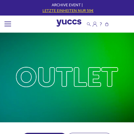
ARCHIVE EVENT |
LETZTE EINHEITEN NUR 59€