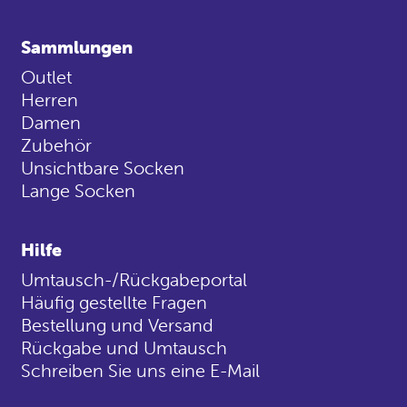
Sammlungen
Outlet
Herren
Damen
Zubehör
Unsichtbare Socken
Lange Socken
Hilfe
Umtausch-/Rückgabeportal
Häufig gestellte Fragen
Bestellung und Versand
Rückgabe und Umtausch
Schreiben Sie uns eine E-Mail