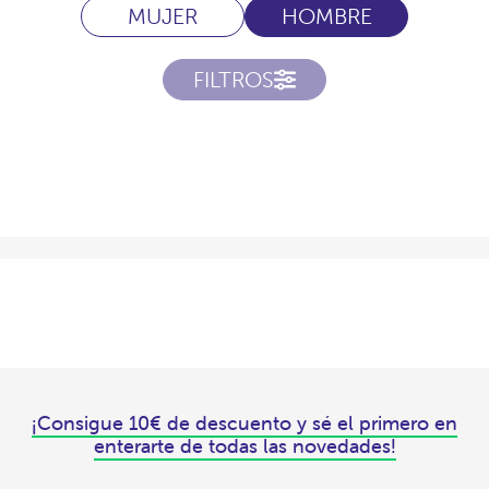
MUJER
HOMBRE
FILTROS
¡Consigue 10€ de descuento y sé el primero en
enterarte de todas las novedades!