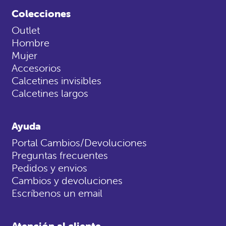
Colecciones
Outlet
Hombre
Mujer
Accesorios
Calcetines invisibles
Calcetines largos
Ayuda
Portal Cambios/Devoluciones
Preguntas frecuentes
Pedidos y envios
Cambios y devoluciones
Escríbenos un email
Atención al cliente