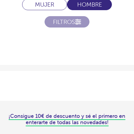
MUJER
HOMBRE
FILTROS
¡Consigue 10€ de descuento y sé el primero en
enterarte de todas las novedades!