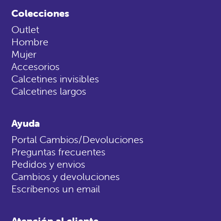
Colecciones
Outlet
Hombre
Mujer
Accesorios
Calcetines invisibles
Calcetines largos
Ayuda
Portal Cambios/Devoluciones
Preguntas frecuentes
Pedidos y envios
Cambios y devoluciones
Escríbenos un email
Atención al cliente