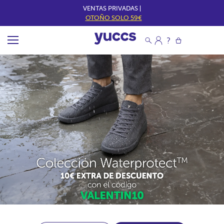
VENTAS PRIVADAS |
OTOÑO SOLO 59€