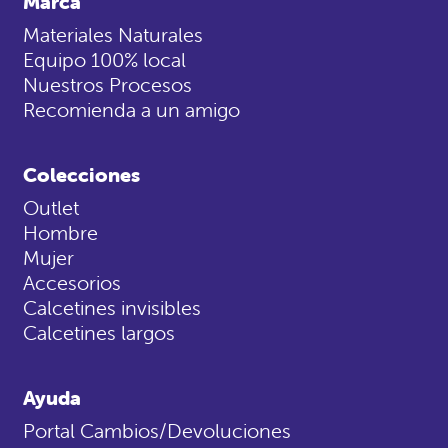
Marca
Materiales Naturales
Equipo 100% local
Nuestros Procesos
Recomienda a un amigo
Colecciones
Outlet
Hombre
Mujer
Accesorios
Calcetines invisibles
Calcetines largos
Ayuda
Portal Cambios/Devoluciones