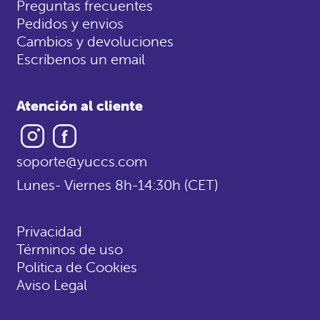
Preguntas frecuentes
Pedidos y envios
Cambios y devoluciones
Escríbenos un email
Atención al cliente
Instagram
Facebook
soporte@yuccs.com
Lunes- Viernes 8h-14:30h (CET)
Privacidad
Términos de uso
Politica de Cookies
Aviso Legal