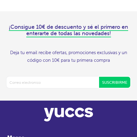
¡Consigue 10€ de descuento y sé el primero en
enterarte de todas las novedades!
Deja tu email recibe ofertas, promociones exclusivas y un
código con 10€ para tu primera compra
SUSCRIBIRME