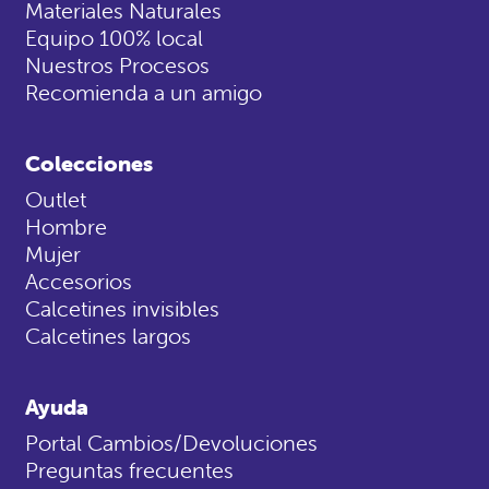
Materiales Naturales
Equipo 100% local
Nuestros Procesos
Recomienda a un amigo
Colecciones
Outlet
Hombre
Mujer
Accesorios
Calcetines invisibles
Calcetines largos
Ayuda
Portal Cambios/Devoluciones
Preguntas frecuentes