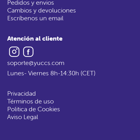
Pedidos y envios
Cambios y devoluciones
Escríbenos un email
Atención al cliente
Instagram
Facebook
soporte@yuccs.com
Lunes- Viernes 8h-14:30h (CET)
Privacidad
Términos de uso
Politica de Cookies
Aviso Legal