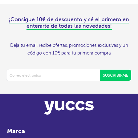
¡Consigue 10€ de descuento y sé el primero en
enterarte de todas las novedades!
Deja tu email recibe ofertas, promociones exclusivas y un
código con 10€ para tu primera compra
SUSCRIBIRME
Marca