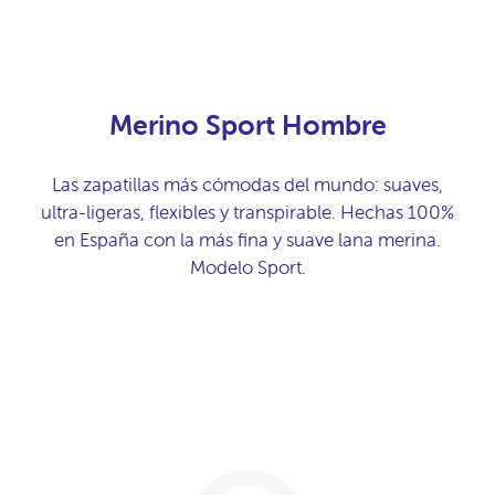
Merino Sport Hombre
Las zapatillas más cómodas del mundo: suaves,
ultra-ligeras, flexibles y transpirable. Hechas 100%
en España con la más fina y suave lana merina.
Modelo Sport.