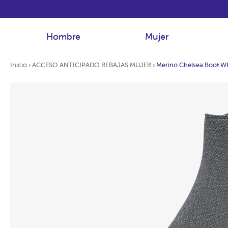
Hombre
Mujer
Inicio
›
ACCESO ANTICIPADO REBAJAS MUJER
›
Merino Chelsea Boot W