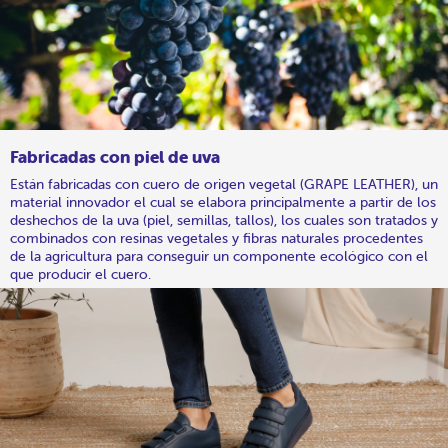
Fabricadas con piel de uva
Están fabricadas con cuero de origen vegetal (GRAPE LEATHER), un
material innovador el cual se elabora principalmente a partir de los
deshechos de la uva (piel, semillas, tallos), los cuales son tratados y
combinados con resinas vegetales y fibras naturales procedentes
de la agricultura para conseguir un componente ecológico con el
que producir el cuero.