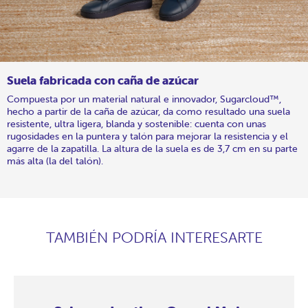
Suela fabricada con caña de azúcar
Compuesta por un material natural e innovador, Sugarcloud™,
hecho a partir de la caña de azúcar, da como resultado una suela
resistente, ultra ligera, blanda y sostenible: cuenta con unas
rugosidades en la puntera y talón para mejorar la resistencia y el
agarre de la zapatilla. La altura de la suela es de 3,7 cm en su parte
más alta (la del talón).
TAMBIÉN PODRÍA INTERESARTE