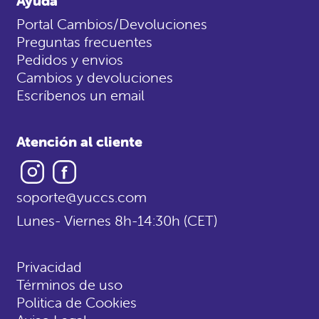
Ayuda
Portal Cambios/Devoluciones
Preguntas frecuentes
Pedidos y envios
Cambios y devoluciones
Escríbenos un email
Atención al cliente
Instagram
Facebook
soporte@yuccs.com
Lunes- Viernes 8h-14:30h (CET)
Privacidad
Términos de uso
Politica de Cookies