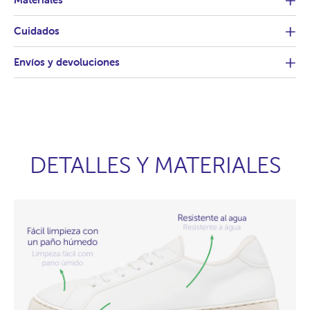
Cuidados
Envíos y devoluciones
DETALLES Y MATERIALES