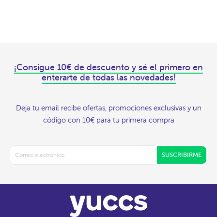
¡Consigue 10€ de descuento y sé el primero en
enterarte de todas las novedades!
Deja tu email recibe ofertas, promociones exclusivas y un
código con 10€ para tu primera compra
SUSCRIBIRME