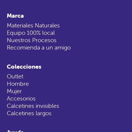
Marca
Materiales Naturales
Equipo 100% local
Nuestros Procesos
Recomienda a un amigo
Colecciones
Outlet
Hombre
Mujer
Accesorios
Calcetines invisibles
Calcetines largos