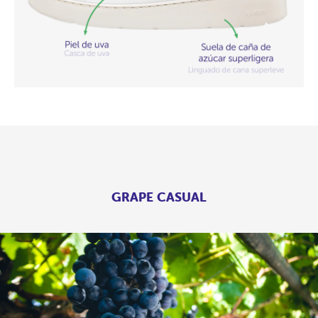
GRAPE CASUAL