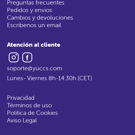
Preguntas frecuentes
Pedidos y envios
Cambios y devoluciones
Escríbenos un email
Atención al cliente
Instagram
Facebook
soporte@yuccs.com
Lunes- Viernes 8h-14:30h (CET)
Privacidad
Términos de uso
Politica de Cookies
Aviso Legal