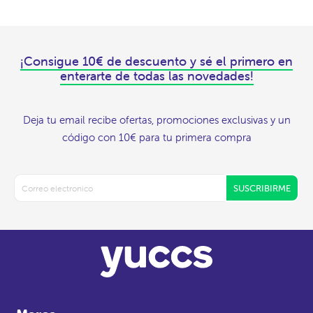
¡Consigue 10€ de descuento y sé el primero en
enterarte de todas las novedades!
Deja tu email recibe ofertas, promociones exclusivas y un
código con 10€ para tu primera compra
SUSCRIBIRME