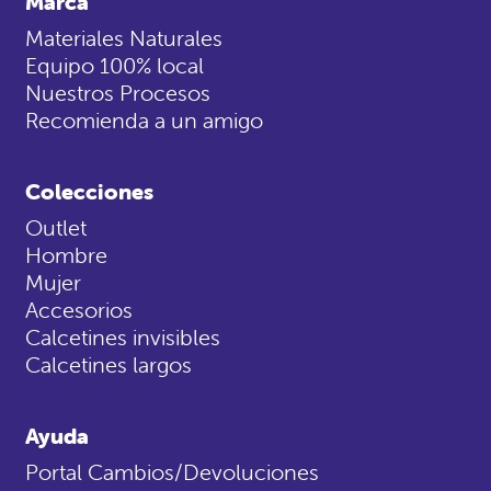
Marca
Materiales Naturales
Equipo 100% local
Nuestros Procesos
Recomienda a un amigo
Colecciones
Outlet
Hombre
Mujer
Accesorios
Calcetines invisibles
Calcetines largos
Ayuda
Portal Cambios/Devoluciones