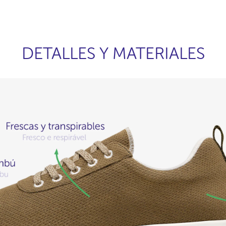
DETALLES Y MATERIALES