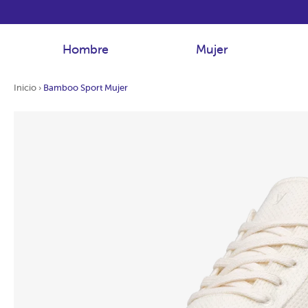
Hombre
Mujer
Inicio
›
Bamboo Sport Mujer