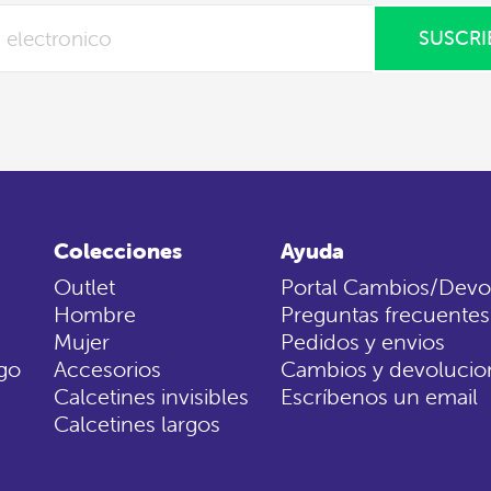
SUSCRI
Colecciones
Ayuda
Outlet
Portal Cambios/Devo
Hombre
Preguntas frecuentes
Mujer
Pedidos y envios
go
Accesorios
Cambios y devolucio
Calcetines invisibles
Escríbenos un email
Calcetines largos