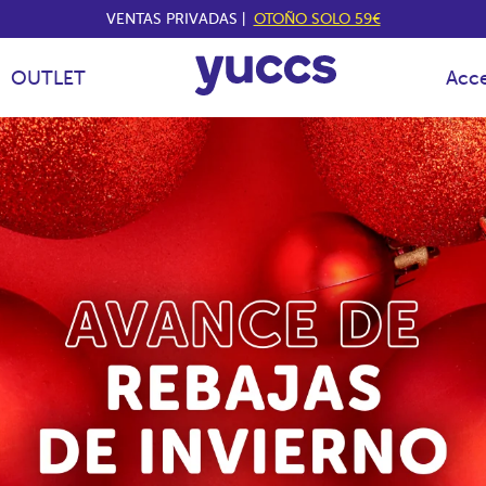
VENTAS PRIVADAS |
OTOÑO SOLO 59€
OUTLET
Acce