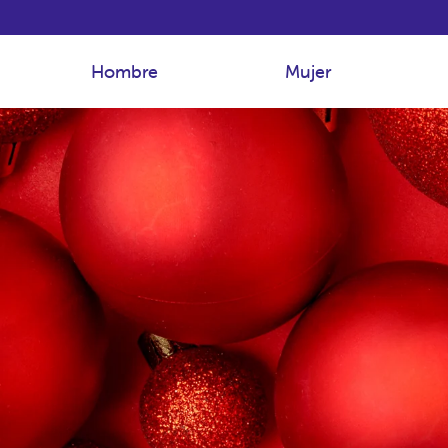
Hombre
Mujer