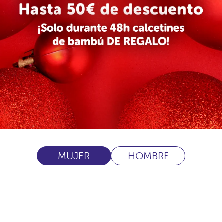
MUJER
HOMBRE