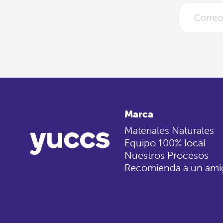
Marca
Materiales Naturales
Equipo 100% local
Nuestros Procesos
Recomienda a un ami