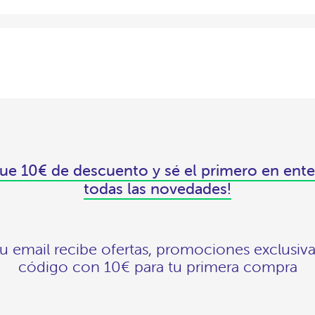
ue 10€ de descuento y sé el primero en ente
todas las novedades!
tu email recibe ofertas, promociones exclusiva
código con 10€ para tu primera compra