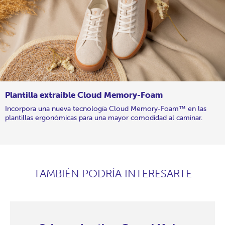
Plantilla extraible Cloud Memory-Foam
Incorpora una nueva tecnología Cloud Memory-Foam™ en las
plantillas ergonómicas para una mayor comodidad al caminar.
TAMBIÉN PODRÍA INTERESARTE