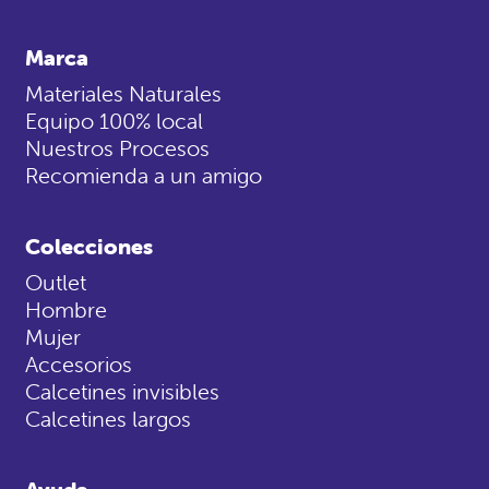
Marca
Materiales Naturales
Equipo 100% local
Nuestros Procesos
Recomienda a un amigo
Colecciones
Outlet
Hombre
Mujer
Accesorios
Calcetines invisibles
Calcetines largos