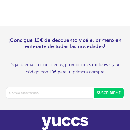
¡Consigue 10€ de descuento y sé el primero en
enterarte de todas las novedades!
Deja tu email recibe ofertas, promociones exclusivas y un
código con 10€ para tu primera compra
SUSCRIBIRME