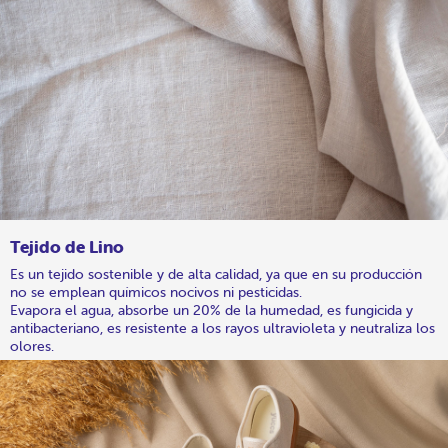
Tejido de Lino
Es un tejido sostenible y de alta calidad, ya que en su producción
no se emplean químicos nocivos ni pesticidas.
Evapora el agua, absorbe un 20% de la humedad, es fungicida y
antibacteriano, es resistente a los rayos ultravioleta y neutraliza los
olores.