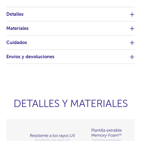
Detalles
Materiales
Cuidados
Envíos y devoluciones
DETALLES Y MATERIALES