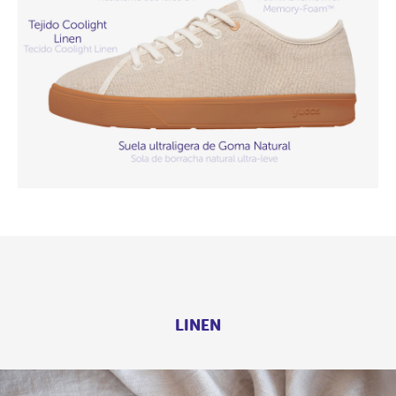
LINEN