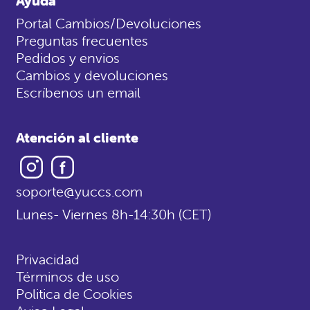
Ayuda
Portal Cambios/Devoluciones
Preguntas frecuentes
Pedidos y envios
Cambios y devoluciones
Escríbenos un email
Atención al cliente
Instagram
Facebook
soporte@yuccs.com
Lunes- Viernes 8h-14:30h (CET)
Privacidad
Términos de uso
Politica de Cookies