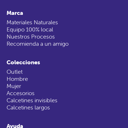
Marca
Materiales Naturales
Equipo 100% local
Nuestros Procesos
Recomienda a un amigo
Colecciones
Outlet
Hombre
Mujer
Accesorios
Calcetines invisibles
Calcetines largos
Ayuda