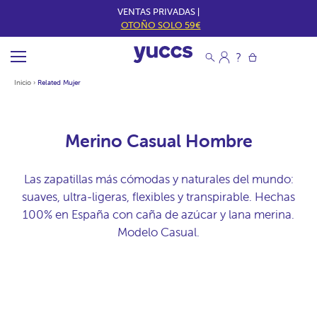
VENTAS PRIVADAS |
OTOÑO SOLO 59€
Inicio
›
Related Mujer
Merino Casual Hombre
Las zapatillas más cómodas y naturales del mundo:
suaves, ultra-ligeras, flexibles y transpirable. Hechas
100% en España con caña de azúcar y lana merina.
Modelo Casual.