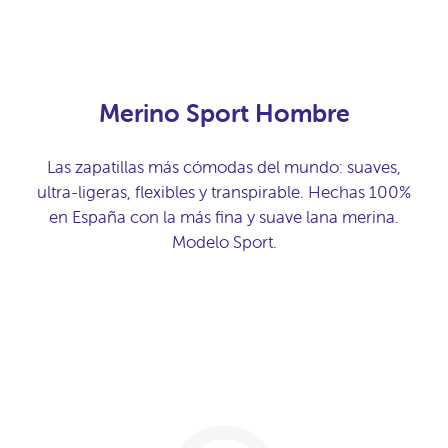
Merino Sport Hombre
Las zapatillas más cómodas del mundo: suaves,
ultra-ligeras, flexibles y transpirable. Hechas 100%
en España con la más fina y suave lana merina.
Modelo Sport.