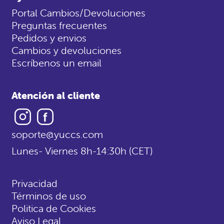
Portal Cambios/Devoluciones
Preguntas frecuentes
Pedidos y envios
Cambios y devoluciones
Escríbenos un email
Atención al cliente
Instagram
Facebook
soporte@yuccs.com
Lunes- Viernes 8h-14:30h (CET)
Privacidad
Términos de uso
Politica de Cookies
Aviso Legal