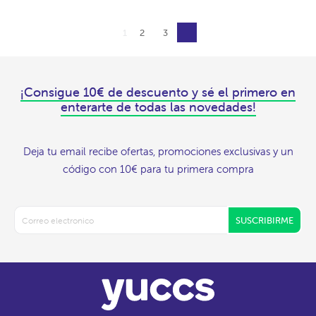
1
2
3
¡Consigue 10€ de descuento y sé el primero en
enterarte de todas las novedades!
Deja tu email recibe ofertas, promociones exclusivas y un
código con 10€ para tu primera compra
SUSCRIBIRME