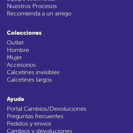
Nuestros Procesos
Recomienda a un amigo
Colecciones
Outlet
Hombre
Mujer
Accesorios
Calcetines invisibles
Calcetines largos
Ayuda
Portal Cambios/Devoluciones
Preguntas frecuentes
Pedidos y envios
Cambios y devoluciones