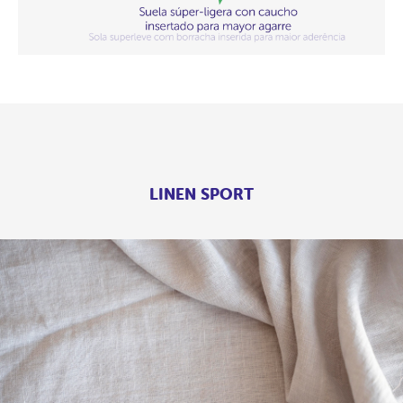
LINEN SPORT