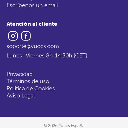
Escríbenos un email
Atención al cliente
Instagram
Facebook
soporte@yuccs.com
Lunes- Viernes 8h-14:30h (CET)
Privacidad
Términos de uso
Politica de Cookies
Aviso Legal
© 2026 Yuccs España