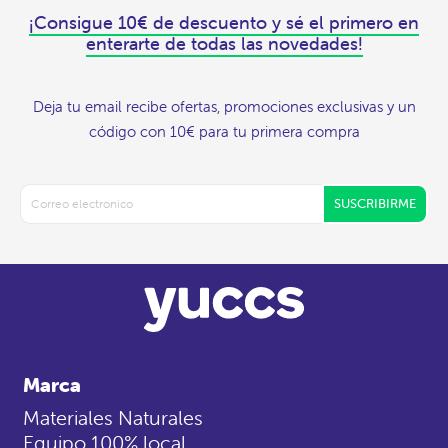
¡Consigue 10€ de descuento y sé el primero en
enterarte de todas las novedades!
Deja tu email recibe ofertas, promociones exclusivas y un
código con 10€ para tu primera compra
SUSCRIBIRME
Marca
Materiales Naturales
Equipo 100% local