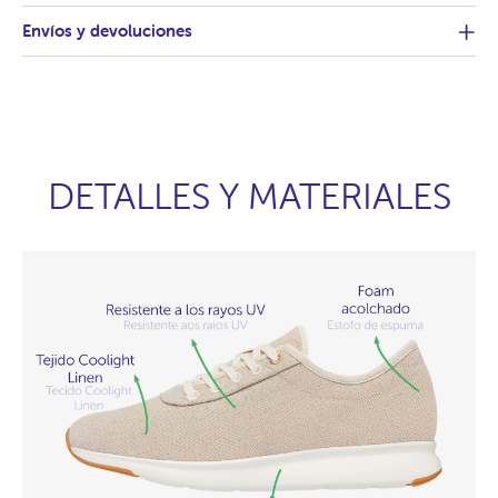
Envíos y devoluciones
DETALLES Y MATERIALES