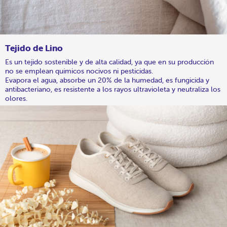
Tejido de Lino
Es un tejido sostenible y de alta calidad, ya que en su producción
no se emplean químicos nocivos ni pesticidas.
Evapora el agua, absorbe un 20% de la humedad, es fungicida y
antibacteriano, es resistente a los rayos ultravioleta y neutraliza los
olores.