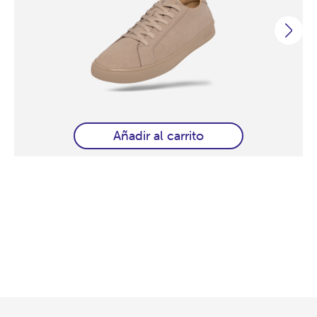
Añadir al carrito