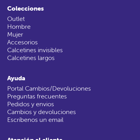
Colecciones
Outlet
Hombre
Mujer
Accesorios
Calcetines invisibles
Calcetines largos
Ayuda
Portal Cambios/Devoluciones
Preguntas frecuentes
Pedidos y envios
Cambios y devoluciones
Escríbenos un email
Atención al cliente