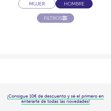
MUJER
HOMBRE
FILTROS
¡Consigue 10€ de descuento y sé el primero en
enterarte de todas las novedades!