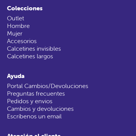
Colecciones
Outlet
Hombre
Mujer
Accesorios
Calcetines invisibles
Calcetines largos
Ayuda
Portal Cambios/Devoluciones
Preguntas frecuentes
Pedidos y envios
Cambios y devoluciones
Escríbenos un email
Atención al cliente