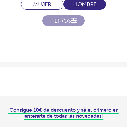
MUJER
HOMBRE
FILTROS
¡Consigue 10€ de descuento y sé el primero en
enterarte de todas las novedades!