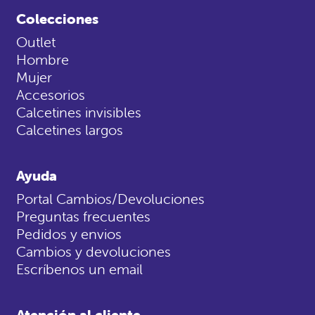
Colecciones
Outlet
Hombre
Mujer
Accesorios
Calcetines invisibles
Calcetines largos
Ayuda
Portal Cambios/Devoluciones
Preguntas frecuentes
Pedidos y envios
Cambios y devoluciones
Escríbenos un email
Atención al cliente