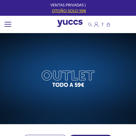
VENTAS PRIVADAS |
OTOÑO SOLO 59€