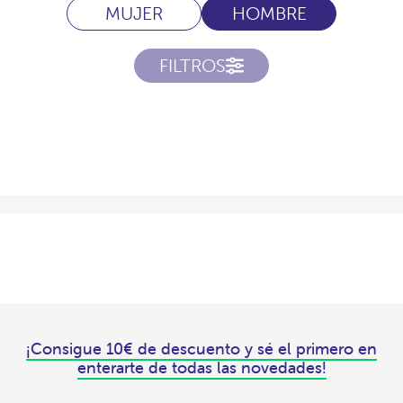
MUJER
HOMBRE
FILTROS
¡Consigue 10€ de descuento y sé el primero en
enterarte de todas las novedades!