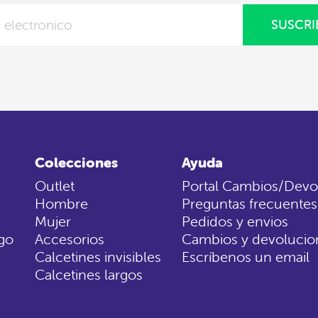
SUSCRI
Colecciones
Ayuda
Outlet
Portal Cambios/Devo
Hombre
Preguntas frecuentes
Mujer
Pedidos y envios
go
Accesorios
Cambios y devolucio
Calcetines invisibles
Escríbenos un email
Calcetines largos