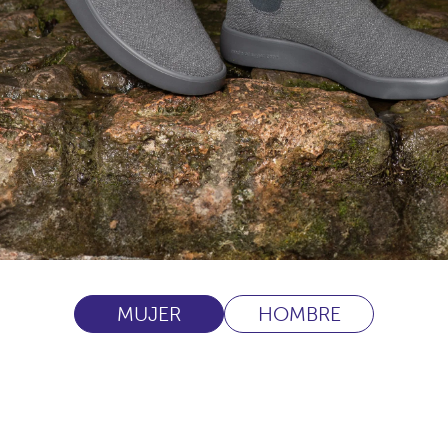
MUJER
HOMBRE