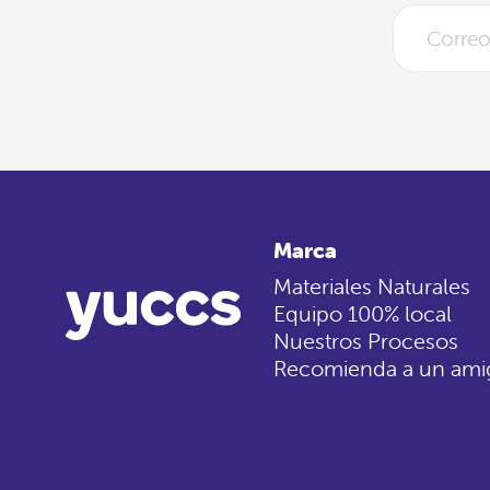
Marca
Materiales Naturales
Equipo 100% local
Nuestros Procesos
Recomienda a un ami