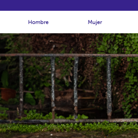
Hombre
Mujer