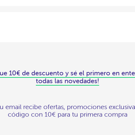
ue 10€ de descuento y sé el primero en ente
todas las novedades!
tu email recibe ofertas, promociones exclusiva
código con 10€ para tu primera compra