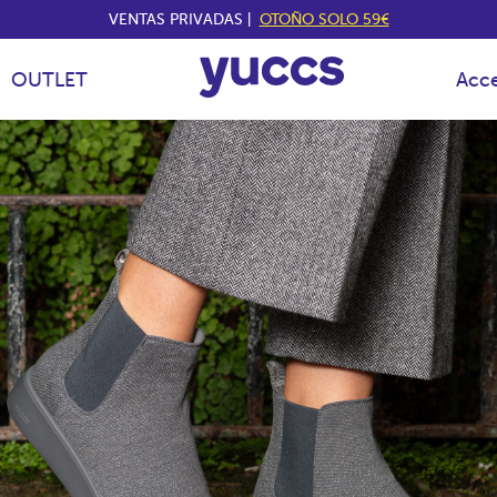
VENTAS PRIVADAS |
OTOÑO SOLO 59€
OUTLET
Acce