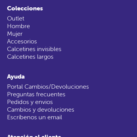
Colecciones
Outlet
Hombre
Mujer
Accesorios
Calcetines invisibles
Calcetines largos
Ayuda
Portal Cambios/Devoluciones
Preguntas frecuentes
Pedidos y envios
Cambios y devoluciones
Escríbenos un email
Atención al cliente