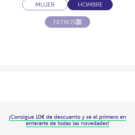
MUJER
HOMBRE
FILTROS
¡Consigue 10€ de descuento y sé el primero en
enterarte de todas las novedades!