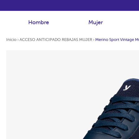
Hombre
Mujer
Inicio
›
ACCESO ANTICIPADO REBAJAS MUJER
›
Merino Sport Vintage M