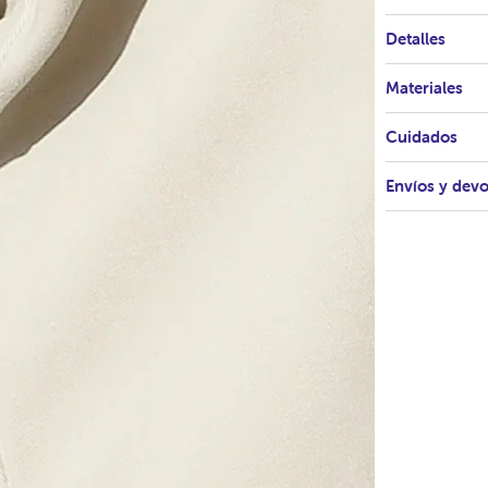
Detalles
Materiales
Cuidados
Envíos y dev